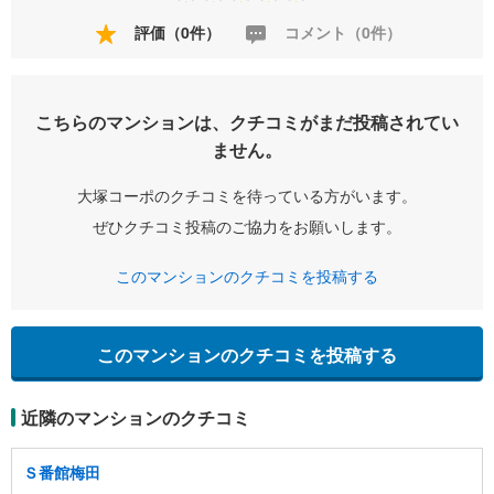
評価（0件）
コメント（0件）
こちらのマンションは、クチコミがまだ投稿されてい
ません。
大塚コーポのクチコミを待っている方がいます。
ぜひクチコミ投稿のご協力をお願いします。
このマンションのクチコミを投稿する
このマンションのクチコミを投稿する
近隣のマンションのクチコミ
Ｓ番館梅田