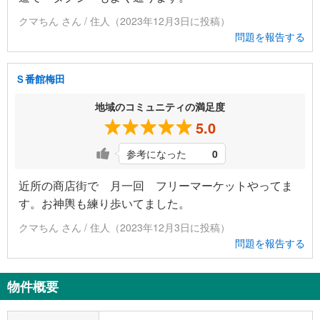
クマちん さん / 住人（2023年12月3日に投稿）
問題を報告する
Ｓ番館梅田
地域のコミュニティの満足度
5.0
参考になった
0
近所の商店街で 月一回 フリーマーケットやってま
す。お神輿も練り歩いてました。
クマちん さん / 住人（2023年12月3日に投稿）
問題を報告する
物件概要