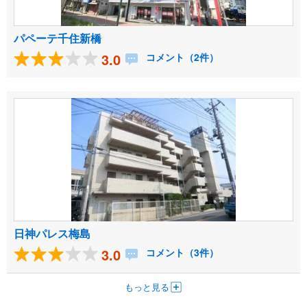
パペーテ千住新橋
3.0
コメント（2件）
日神パレス梅島
3.0
コメント（3件）
もっと見る