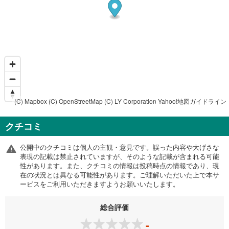
(C) Mapbox
(C) OpenStreetMap
(C) LY Corporation
Yahoo!地図ガイドライン
クチコミ
公開中のクチコミは個人の主観・意見です。誤った内容や大げさな
表現の記載は禁止されていますが、そのような記載が含まれる可能
性があります。また、クチコミの情報は投稿時点の情報であり、現
在の状況とは異なる可能性があります。ご理解いただいた上で本サ
ービスをご利用いただきますようお願いいたします。
総合評価
-