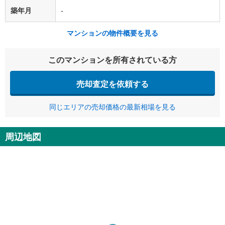
築年月
-
マンションの物件概要を見る
このマンションを所有されている方
売却査定を依頼する
同じエリアの売却価格の最新相場を見る
周辺地図