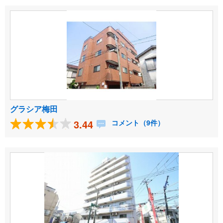
グラシア梅田
3.44
コメント（9件）