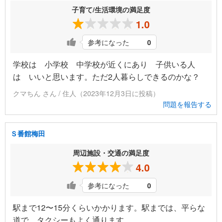
子育て/生活環境の満足度
1.0
参考になった
0
学校は 小学校 中学校が近くにあり 子供いる人
は いいと思います。ただ2人暮らしできるのかな？
クマちん さん / 住人（2023年12月3日に投稿）
問題を報告する
Ｓ番館梅田
周辺施設・交通の満足度
4.0
参考になった
0
駅まで12〜15分くらいかかります。駅までは、平らな
道で タクシーもよく通ります。