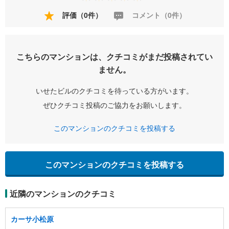
評価（0件）
コメント（0件）
こちらのマンションは、クチコミがまだ投稿されてい
ません。
いせたビルのクチコミを待っている方がいます。
ぜひクチコミ投稿のご協力をお願いします。
このマンションのクチコミを投稿する
このマンションのクチコミを投稿する
近隣のマンションのクチコミ
カーサ小松原