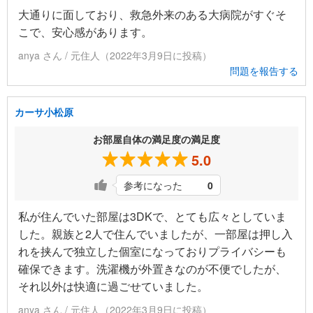
大通りに面しており、救急外来のある大病院がすぐそ
こで、安心感があります。
anya さん / 元住人（2022年3月9日に投稿）
問題を報告する
カーサ小松原
お部屋自体の満足度の満足度
5.0
参考になった
0
私が住んでいた部屋は3DKで、とても広々としていま
した。親族と2人で住んでいましたが、一部屋は押し入
れを挟んで独立した個室になっておりプライバシーも
確保できます。洗濯機が外置きなのが不便でしたが、
それ以外は快適に過ごせていました。
anya さん / 元住人（2022年3月9日に投稿）