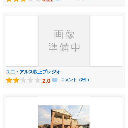
ユニ・アルス吹上プレジオ
2.0
コメント（2件）