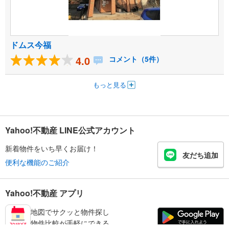
ドムス今福
4.0
コメント（5件）
もっと見る
Yahoo!不動産 LINE公式アカウント
新着物件をいち早くお届け！
友だち追加
便利な機能のご紹介
Yahoo!不動産 アプリ
地図でサクッと物件探し
物件比較が手軽にできる