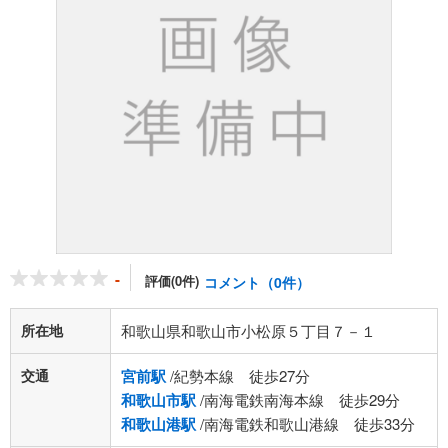
-
評価(0件)
コメント（0件）
所在地
和歌山県和歌山市小松原５丁目７－１
交通
宮前駅
/紀勢本線 徒歩27分
和歌山市駅
/南海電鉄南海本線 徒歩29分
和歌山港駅
/南海電鉄和歌山港線 徒歩33分