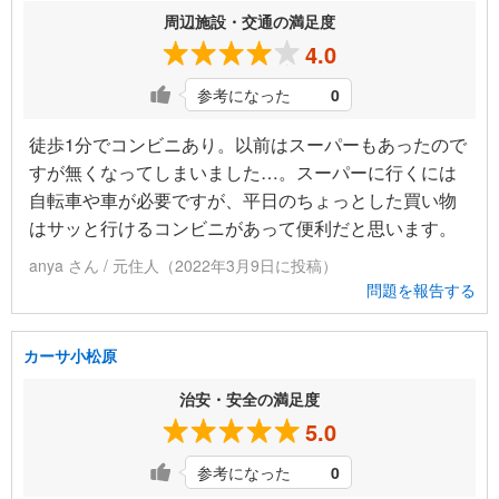
周辺施設・交通の満足度
4.0
参考になった
0
徒歩1分でコンビニあり。以前はスーパーもあったので
すが無くなってしまいました…。スーパーに行くには
自転車や車が必要ですが、平日のちょっとした買い物
はサッと行けるコンビニがあって便利だと思います。
anya さん / 元住人（2022年3月9日に投稿）
問題を報告する
カーサ小松原
治安・安全の満足度
5.0
参考になった
0