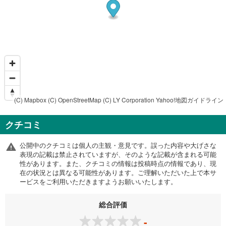
(C) Mapbox
(C) OpenStreetMap
(C) LY Corporation
Yahoo!地図ガイドライン
クチコミ
公開中のクチコミは個人の主観・意見です。誤った内容や大げさな
表現の記載は禁止されていますが、そのような記載が含まれる可能
性があります。また、クチコミの情報は投稿時点の情報であり、現
在の状況とは異なる可能性があります。ご理解いただいた上で本サ
ービスをご利用いただきますようお願いいたします。
総合評価
-