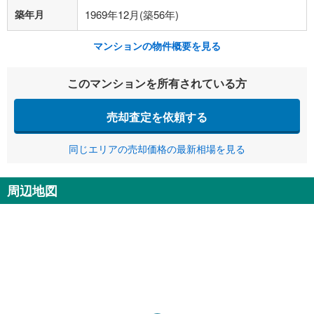
築年月
1969年12月(築56年)
マンションの物件概要を見る
このマンションを所有されている方
売却査定を依頼する
同じエリアの売却価格の最新相場を見る
周辺地図