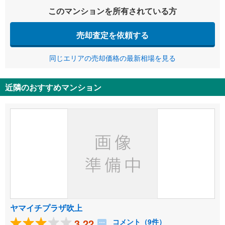
このマンションを所有されている方
売却査定を依頼する
同じエリアの売却価格の最新相場を見る
近隣のおすすめマンション
ヤマイチプラザ吹上
3.22
コメント（9件）