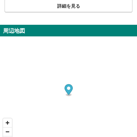
詳細を見る
周辺地図