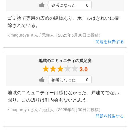
参考になった
0
ゴミ捨て専用の広めの建物あり。ホールはきれいに掃
除されている。
kimagureya さん / 元住人（2025年5月30日に投稿）
問題を報告する
地域のコミュニティの満足度
3.0
参考になった
0
地域のコミュニティーは感じなかった。戸建てでない
限り、この辺りは町内会もないと思う。
kimagureya さん / 元住人（2025年5月30日に投稿）
問題を報告する