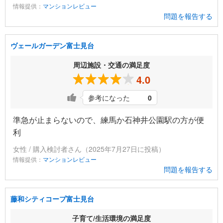
情報提供：
マンションレビュー
問題を報告する
ヴェールガーデン富士見台
周辺施設・交通の満足度
4.0
参考になった
0
準急が止まらないので、練馬か石神井公園駅の方が便
利
女性 / 購入検討者さん（2025年7月27日に投稿）
情報提供：
マンションレビュー
問題を報告する
藤和シティコープ富士見台
子育て/生活環境の満足度