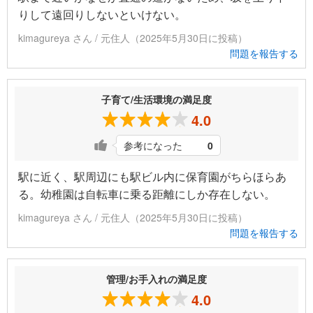
りして遠回りしないといけない。
kimagureya さん / 元住人（2025年5月30日に投稿）
問題を報告する
子育て/生活環境の満足度
4.0
参考になった
0
駅に近く、駅周辺にも駅ビル内に保育園がちらほらあ
る。幼稚園は自転車に乗る距離にしか存在しない。
kimagureya さん / 元住人（2025年5月30日に投稿）
問題を報告する
管理/お手入れの満足度
4.0