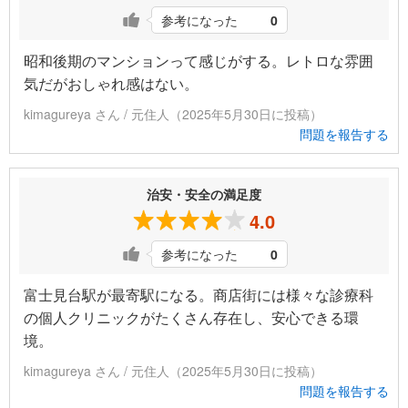
参考になった
0
昭和後期のマンションって感じがする。レトロな雰囲
気だがおしゃれ感はない。
kimagureya さん / 元住人（2025年5月30日に投稿）
問題を報告する
治安・安全の満足度
4.0
参考になった
0
富士見台駅が最寄駅になる。商店街には様々な診療科
の個人クリニックがたくさん存在し、安心できる環
境。
kimagureya さん / 元住人（2025年5月30日に投稿）
問題を報告する