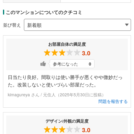
このマンションについてのクチコミ
並び替え
お部屋自体の満足度
3.0
参考になった
0
日当たり良好。間取りは使い勝手が悪くやや微妙だっ
た。改装しないと使いづらい部屋だった。
kimagureya さん / 元住人（2025年5月30日に投稿）
問題を報告する
デザイン/外観の満足度
3.0