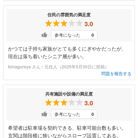
住民の雰囲気の満足度
3.0
参考になった
0
かつては子持ち家族がとても多くにぎやかだったが、
現在は落ち着いたシニア層が多い。
kimagureya さん / 元住人（2025年5月30日に投稿）
問題を報告する
共有施設や設備の満足度
3.0
参考になった
0
希望者は駐車場を契約できる、駐車可能台数も多い。
玄関は階段横に狭いながらスロープ設置してある。