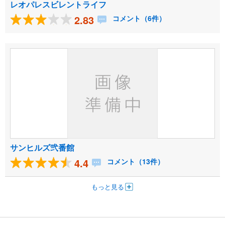
レオパレスビレントライフ
2.83
コメント（6件）
サンヒルズ弐番館
4.4
コメント（13件）
もっと見る