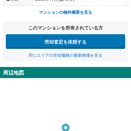
マンションの物件概要を見る
このマンションを所有されている方
売却査定を依頼する
同じエリアの売却価格の最新相場を見る
周辺地図