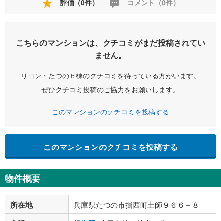
評価（0件）
コメント（0件）
こちらのマンションは、クチコミがまだ投稿されてい
ません。
リヨン・たつのＢ棟のクチコミを待っている方がいます。
ぜひクチコミ投稿のご協力をお願いします。
このマンションのクチコミを投稿する
このマンションのクチコミを投稿する
物件概要
所在地
兵庫県たつの市揖西町土師９６６－８