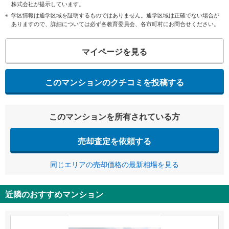
株式会社が提示しています。
学区情報は通学区域を証明するものではありません。通学区域は正確でない場合が
ありますので、詳細については必ず各教育委員会、各市町村にお問合せください。
マイページを見る
このマンションのクチコミを投稿する
このマンションを所有されている方
売却査定を依頼する
同じエリアの売却価格の最新相場を見る
近隣のおすすめマンション