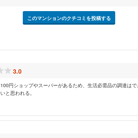
このマンションのクチコミを投稿する
3.0
100円ショップやスーパーがあるため、生活必需品の調達は
良いと思われる。