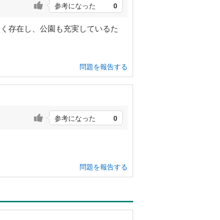
参考になった
0
多く存在し、公園も充実しているた
問題を報告する
参考になった
0
問題を報告する