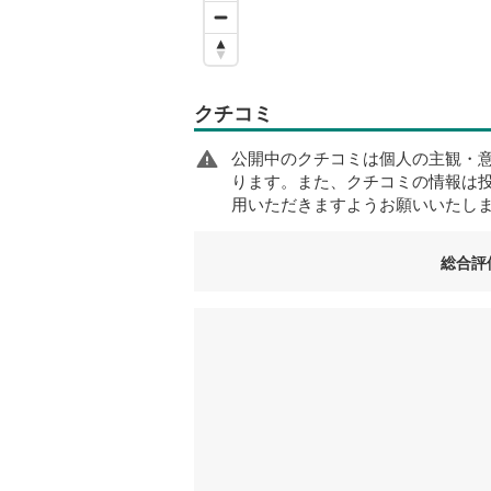
クチコミ
公開中のクチコミは個人の主観・
ります。また、クチコミの情報は
用いただきますようお願いいたし
総合評