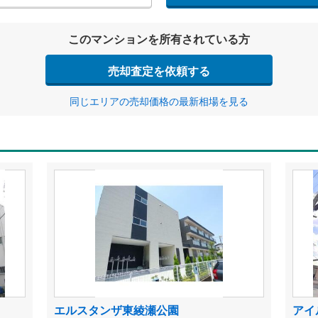
このマンションを所有されている方
売却査定を依頼する
同じエリアの売却価格の最新相場を見る
エルスタンザ東綾瀬公園
アイ