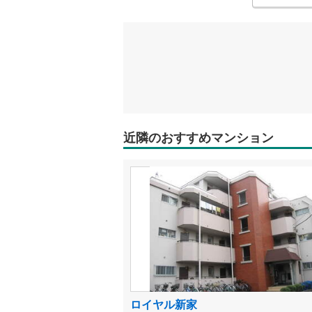
近隣のおすすめマンション
ロイヤル新家