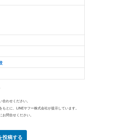
校
。
問い合わせください。
をもとに、LINEヤフー株式会社が提示しています。
にお問合せください。
を投稿する