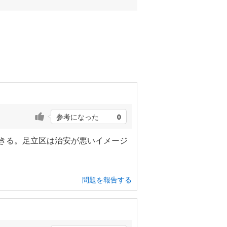
参考になった
0
できる。足立区は治安が悪いイメージ
問題を報告する