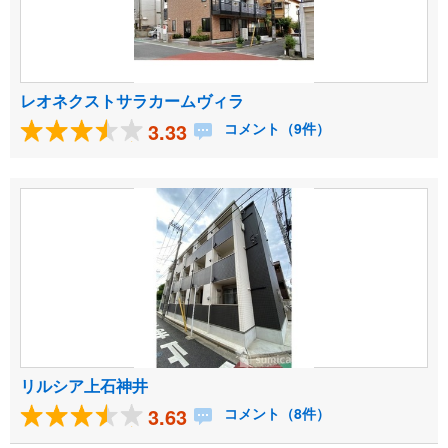
レオネクストサラカームヴィラ
3.33
コメント（9件）
リルシア上石神井
3.63
コメント（8件）