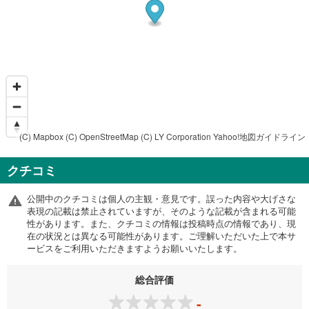
(C) Mapbox
(C) OpenStreetMap
(C) LY Corporation
Yahoo!地図ガイドライン
クチコミ
公開中のクチコミは個人の主観・意見です。誤った内容や大げさな
表現の記載は禁止されていますが、そのような記載が含まれる可能
性があります。また、クチコミの情報は投稿時点の情報であり、現
在の状況とは異なる可能性があります。ご理解いただいた上で本サ
ービスをご利用いただきますようお願いいたします。
総合評価
-