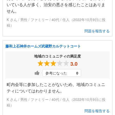
いている人が多く、治安の悪さを感じたことはありま
せん。
K さん / 男性 / ファミリー / 40代 / 住人（2022年10月9日に投
稿）
問題を報告する
藤和上石神井ホームズ武蔵野カルテットコート
地域のコミュニティの満足度
3.0
参考になった
0
町内会等に参加したことがないため、地域のコミュニ
ティについてはわかりません。
K さん / 男性 / ファミリー / 40代 / 住人（2022年10月9日に投
稿）
問題を報告する