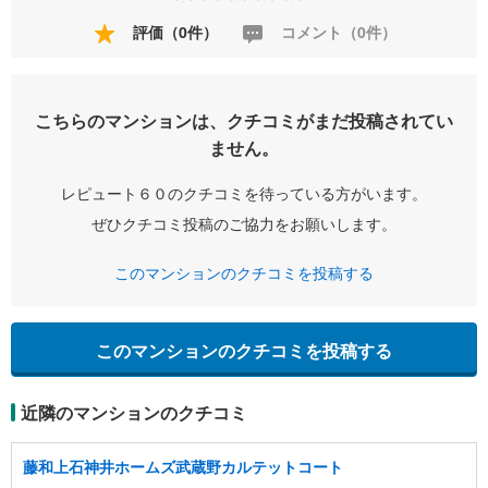
評価（0件）
コメント（0件）
こちらのマンションは、クチコミがまだ投稿されてい
ません。
レピュート６０のクチコミを待っている方がいます。
ぜひクチコミ投稿のご協力をお願いします。
このマンションのクチコミを投稿する
このマンションのクチコミを投稿する
近隣のマンションのクチコミ
藤和上石神井ホームズ武蔵野カルテットコート