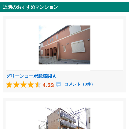
近隣のおすすめマンション
グリーンコーポ武蔵関Ａ
4.33
コメント（3件）