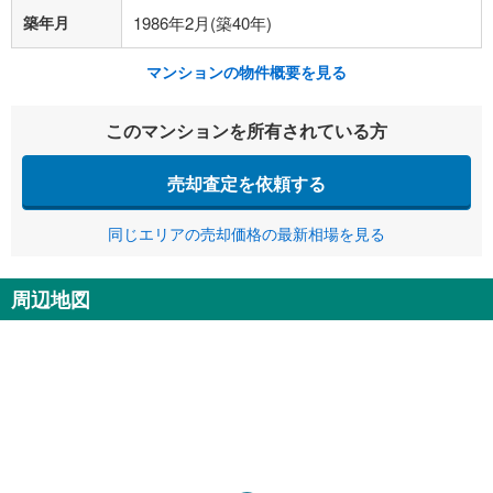
築年月
1986年2月(築40年)
マンションの物件概要を見る
このマンションを所有されている方
売却査定を依頼する
同じエリアの売却価格の最新相場を見る
周辺地図