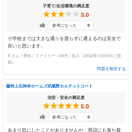
子育て/生活環境の満足度
3.0
参考になった
0
小学校までは大きな通りを渡らずに通えるのは安全で
良いと思います。
K さん / 男性 / ファミリー / 40代 / 住人（2022年10月9日に投
稿）
問題を報告する
藤和上石神井ホームズ武蔵野カルテットコート
治安・安全の満足度
5.0
参考になった
0
あまり気にしたことがありませんが、周辺にも落ち着