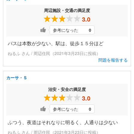
周辺施設・交通の満足度
3.0
参考になった
0
バスは本数が少ない、駅は、徒歩１５分ほど
ねるふ さん / 周辺住民（2021年3月23日に投稿）
問題を報告する
カーサ・Ｓ
治安・安全の満足度
3.0
参考になった
0
ふつう、夜道はそれなりに明るく、人通りは少ない
ねるふ さん / 周辺住民（2021年3月23日に投稿）