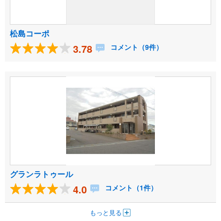
松島コーポ
3.78
コメント（9件）
グランラトゥール
4.0
コメント（1件）
もっと見る