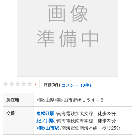
-
評価(0件)
コメント（0件）
所在地
和歌山県和歌山市野崎１５４－５
交通
東松江駅
/南海電鉄加太支線 徒歩22分
紀ノ川駅
/南海電鉄南海本線 徒歩22分
和歌山市駅
/南海電鉄南海本線 徒歩25分