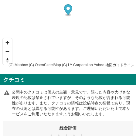
(C) Mapbox
(C) OpenStreetMap
(C) LY Corporation
Yahoo!地図ガイドライン
クチコミ
公開中のクチコミは個人の主観・意見です。誤った内容や大げさな
表現の記載は禁止されていますが、そのような記載が含まれる可能
性があります。また、クチコミの情報は投稿時点の情報であり、現
在の状況とは異なる可能性があります。ご理解いただいた上で本サ
ービスをご利用いただきますようお願いいたします。
総合評価