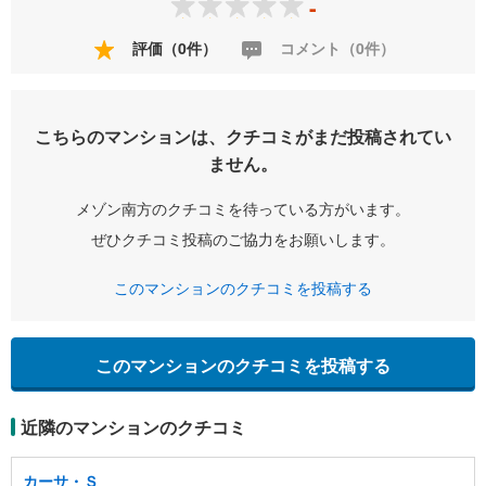
-
評価（0件）
コメント（0件）
こちらのマンションは、クチコミがまだ投稿されてい
ません。
メゾン南方のクチコミを待っている方がいます。
ぜひクチコミ投稿のご協力をお願いします。
このマンションのクチコミを投稿する
このマンションのクチコミを投稿する
近隣のマンションのクチコミ
カーサ・Ｓ