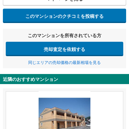
このマンションのクチコミを投稿する
このマンションを所有されている方
売却査定を依頼する
同じエリアの売却価格の最新相場を見る
近隣のおすすめマンション