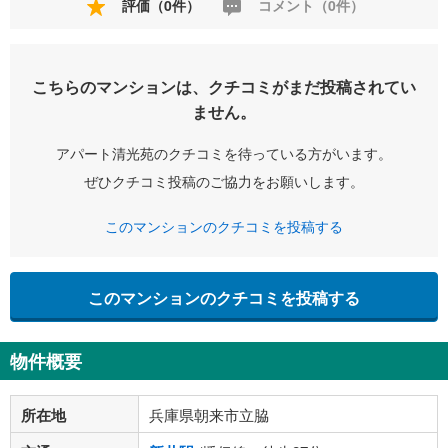
評価（0件）
コメント（0件）
こちらのマンションは、クチコミがまだ投稿されてい
ません。
アパート清光苑のクチコミを待っている方がいます。
ぜひクチコミ投稿のご協力をお願いします。
このマンションのクチコミを投稿する
このマンションのクチコミを投稿する
物件概要
所在地
兵庫県朝来市立脇