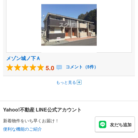
メゾン城ノ下Ａ
5.0
コメント（5件）
もっと見る
Yahoo!不動産 LINE公式アカウント
新着物件をいち早くお届け！
友だち追加
便利な機能のご紹介