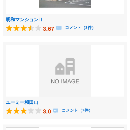
明和マンションⅡ
3.67
コメント（3件）
ユーミー和田山
3.0
コメント（7件）