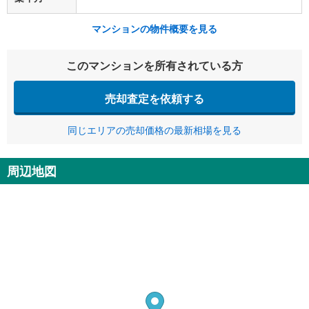
マンションの物件概要を見る
このマンションを所有されている方
売却査定を依頼する
同じエリアの売却価格の最新相場を見る
周辺地図