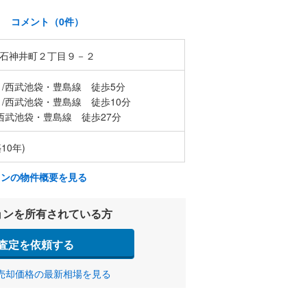
)
コメント（0件）
石神井町２丁目９－２
/西武池袋・豊島線 徒歩5分
/西武池袋・豊島線 徒歩10分
西武池袋・豊島線 徒歩27分
10年)
ョンの物件概要を見る
ョンを所有されている方
査定を依頼する
売却価格の最新相場を見る