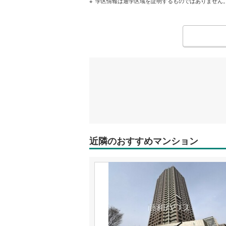
学区情報は通学区域を証明するものではありません
近隣のおすすめマンション