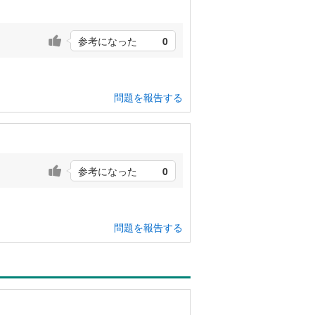
参考になった
0
問題を報告する
参考になった
0
問題を報告する