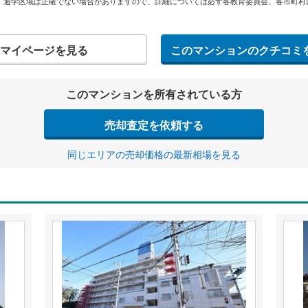
。通学区域は正確でない場合がありますので、詳細については必ず各教育委員会、各市町村
マイページを見る
このマンションのクチコミ
このマンションを所有されている方
売却査定を依頼する
同じエリアの売却価格の最新相場を見る