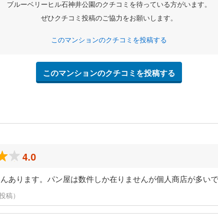
ブルーベリーヒル石神井公園のクチコミを待っている方がいます。
ぜひクチコミ投稿のご協力をお願いします。
このマンションのクチコミを投稿する
このマンションのクチコミを投稿する
4.0
さんあります。パン屋は数件しか在りませんが個人商店が多い
日に投稿）