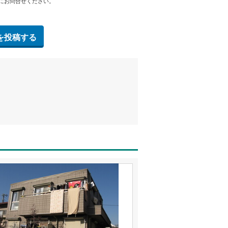
にお問合せください。
を投稿する