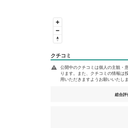
クチコミ
公開中のクチコミは個人の主観・
ります。また、クチコミの情報は
用いただきますようお願いいたし
総合評