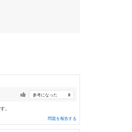
参考になった
0
です。
問題を報告する