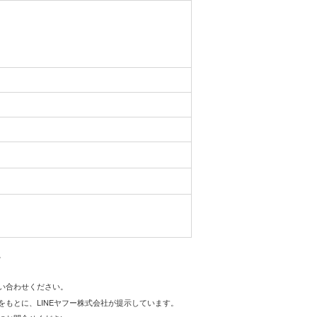
。
問い合わせください。
をもとに、LINEヤフー株式会社が提示しています。