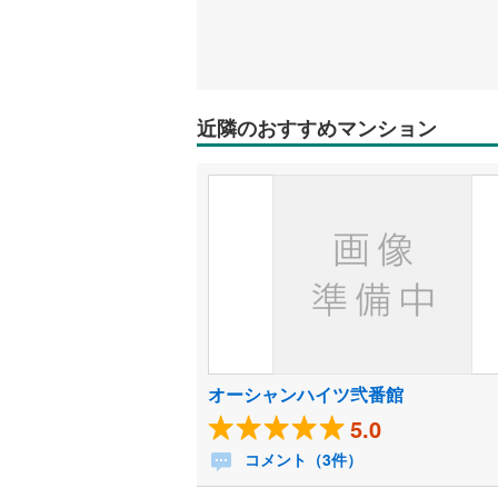
近隣のおすすめマンション
オーシャンハイツ弐番館
5.0
コメント（3件）