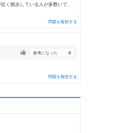
が近く散歩している人が多数いて、
問題を報告する
参考になった
0
問題を報告する