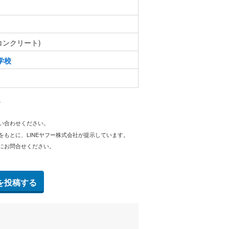
コンクリート)
学校
。
問い合わせください。
をもとに、LINEヤフー株式会社が提示しています。
にお問合せください。
を投稿する