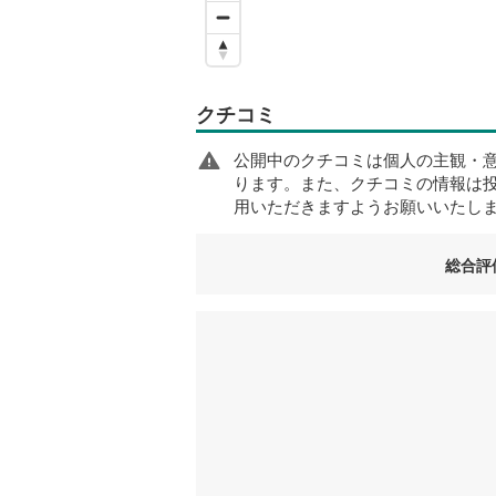
クチコミ
公開中のクチコミは個人の主観・
ります。また、クチコミの情報は
用いただきますようお願いいたし
総合評