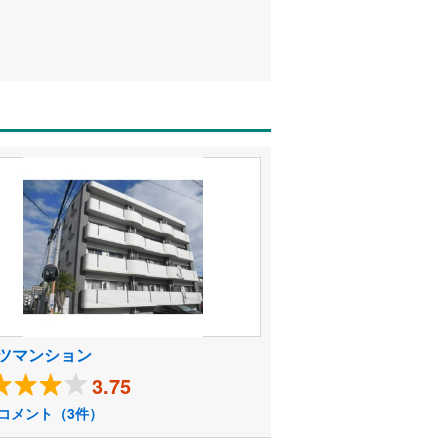
ツマンション
3.75
コメント（3件）