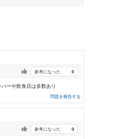
参考になった
0
ーパーや飲食店は多数あり
問題を報告する
参考になった
0