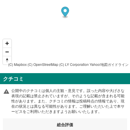
(C) Mapbox
(C) OpenStreetMap
(C) LY Corporation
Yahoo!地図ガイドライン
クチコミ
公開中のクチコミは個人の主観・意見です。誤った内容や大げさな
表現の記載は禁止されていますが、そのような記載が含まれる可能
性があります。また、クチコミの情報は投稿時点の情報であり、現
在の状況とは異なる可能性があります。ご理解いただいた上で本サ
ービスをご利用いただきますようお願いいたします。
総合評価