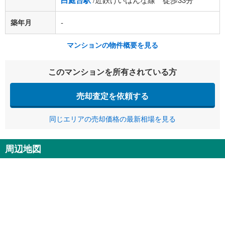
白庭台駅
築年月
-
マンションの物件概要を見る
このマンションを所有されている方
売却査定を依頼する
同じエリアの売却価格の最新相場を見る
周辺地図