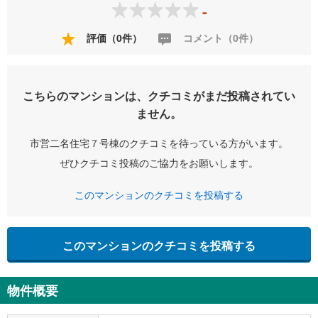
-
評価（0件）
コメント（0件）
こちらのマンションは、クチコミがまだ投稿されてい
ません。
市営二名住宅７号棟のクチコミを待っている方がいます。
ぜひクチコミ投稿のご協力をお願いします。
このマンションのクチコミを投稿する
このマンションのクチコミを投稿する
物件概要