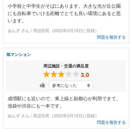
小学校と中学生がそばにあります。大きな光が丘公園
にも自転車でいける距離でとても良い環境にあると思
います。
あんず さん / 周辺住民（2022年3月10日に投稿）
問題を報告する
旭マンション
周辺施設・交通の満足度
3.0
参考になった
0
成増駅にも近いので、東上線と副都心が利用できて、
池袋や渋谷にも一本です。
あんず さん / 周辺住民（2022年3月10日に投稿）
問題を報告する