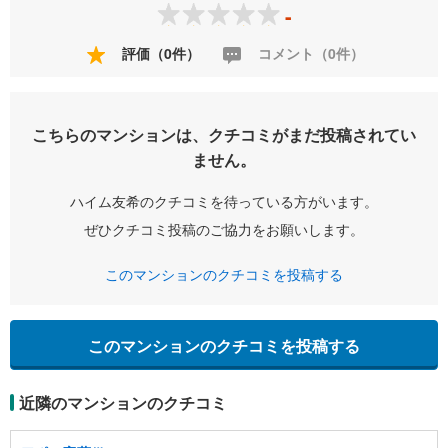
-
評価（0件）
コメント（0件）
こちらのマンションは、クチコミがまだ投稿されてい
ません。
ハイム友希のクチコミを待っている方がいます。
ぜひクチコミ投稿のご協力をお願いします。
このマンションのクチコミを投稿する
このマンションのクチコミを投稿する
近隣のマンションのクチコミ