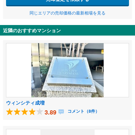
同じエリアの売却価格の最新相場を見る
近隣のおすすめマンション
ウィンシティ成増
3.89
コメント（8件）