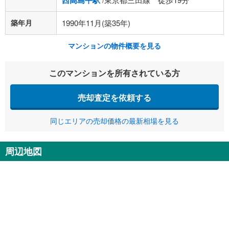
西高島平駅
築年月
1990年11月(築35年)
マンションの物件概要を見る
このマンションを所有されている方
売却査定を依頼する
同じエリアの売却価格の最新相場を見る
周辺地図