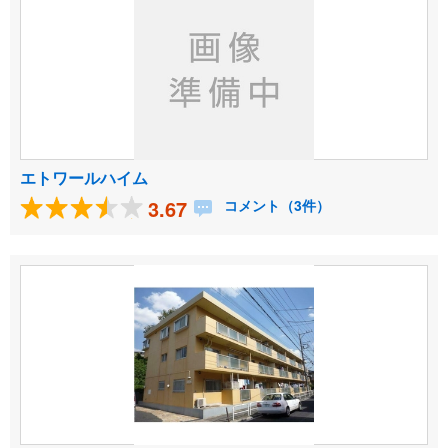
エトワールハイム
3.67
コメント（3件）