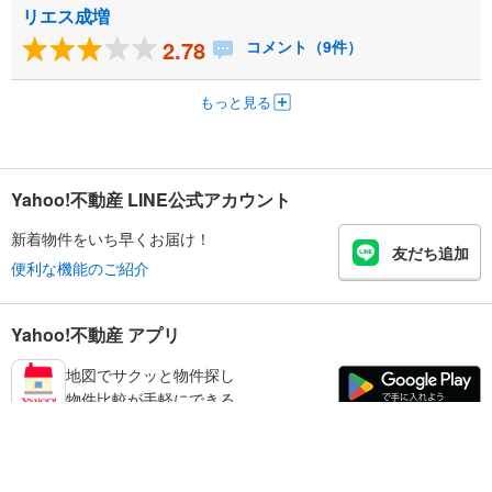
リエス成増
2.78
コメント（9件）
もっと見る
Yahoo!不動産 LINE公式アカウント
新着物件をいち早くお届け！
友だち追加
便利な機能のご紹介
Yahoo!不動産 アプリ
地図でサクッと物件探し
物件比較が手軽にできる
板橋区の不動産情報を探す