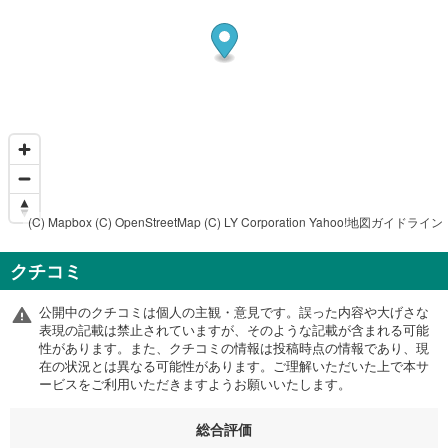
(C) Mapbox
(C) OpenStreetMap
(C) LY Corporation
Yahoo!地図ガイドライン
クチコミ
公開中のクチコミは個人の主観・意見です。誤った内容や大げさな
表現の記載は禁止されていますが、そのような記載が含まれる可能
性があります。また、クチコミの情報は投稿時点の情報であり、現
在の状況とは異なる可能性があります。ご理解いただいた上で本サ
ービスをご利用いただきますようお願いいたします。
総合評価