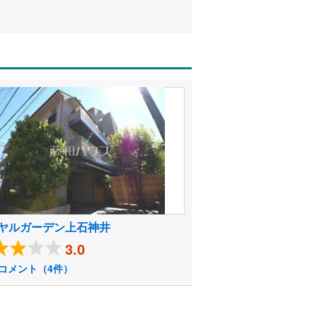
ヤルガーデン上石神井
3.0
コメント（4件）