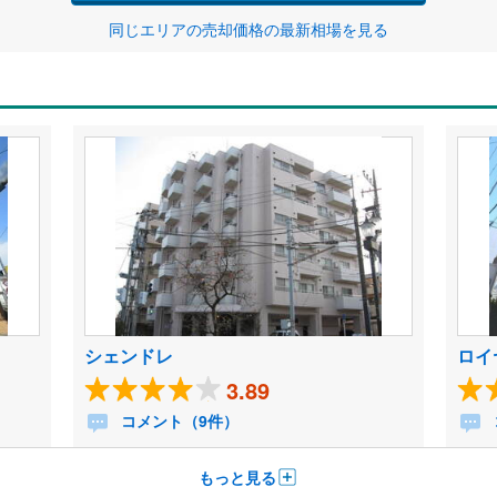
同じエリアの売却価格の最新相場を見る
シェンドレ
ロイ
3.89
コメント（9件）
もっと見る