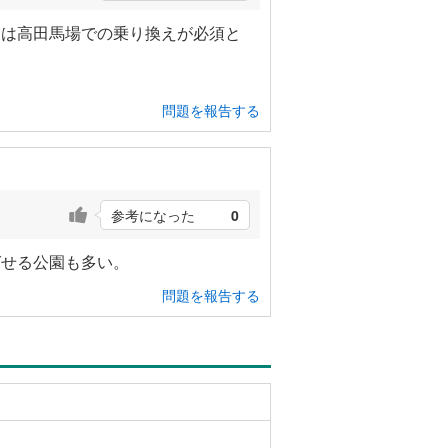
ては高田馬場での乗り換えが必須と
問題を報告する
参考になった
0
ばせる公園も多い。
問題を報告する