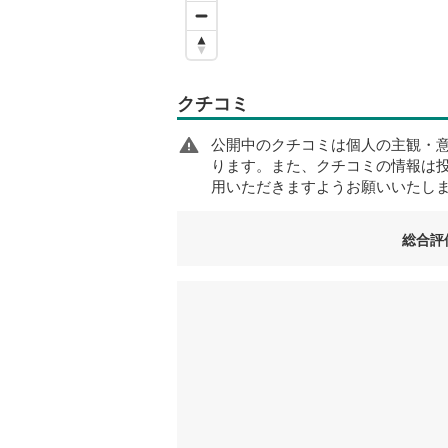
クチコミ
公開中のクチコミは個人の主観・
ります。また、クチコミの情報は
用いただきますようお願いいたし
総合評