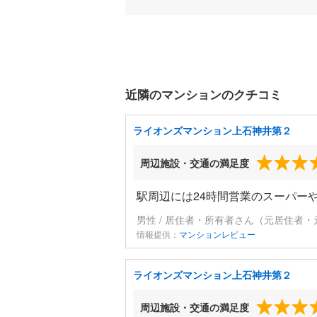
近隣のマンションのクチコミ
ライオンズマンション上石神井第２
周辺施設・交通の満足度
駅周辺には24時間営業のスーパー
男性 / 居住者・所有者さん（元居住者・
情報提供：
マンションレビュー
ライオンズマンション上石神井第２
周辺施設・交通の満足度