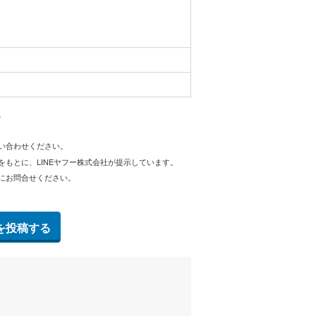
。
問い合わせください。
をもとに、LINEヤフー株式会社が提示しています。
にお問合せください。
を投稿する