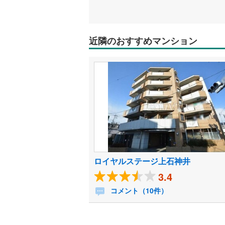
近隣のおすすめマンション
ロイヤルステージ上石神井
3.4
コメント（10件）