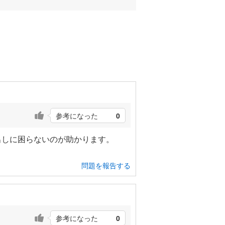
参考になった
0
出しに困らないのが助かります。
問題を報告する
参考になった
0