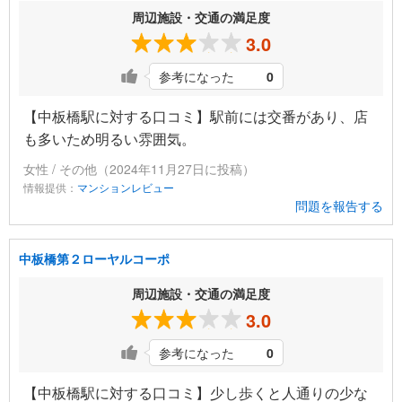
周辺施設・交通の満足度
3.0
参考になった
0
【中板橋駅に対する口コミ】駅前には交番があり、店
も多いため明るい雰囲気。
女性 / その他（2024年11月27日に投稿）
情報提供：
マンションレビュー
問題を報告する
中板橋第２ローヤルコーポ
周辺施設・交通の満足度
3.0
参考になった
0
【中板橋駅に対する口コミ】少し歩くと人通りの少な