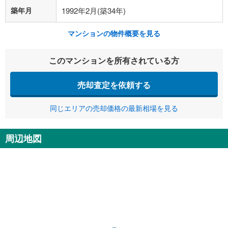
築年月
1992年2月(築34年)
マンションの物件概要を見る
このマンションを所有されている方
売却査定を依頼する
同じエリアの売却価格の最新相場を見る
周辺地図