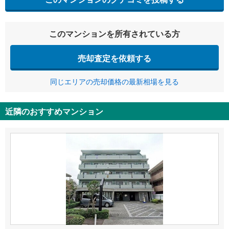
このマンションを所有されている方
売却査定を依頼する
同じエリアの売却価格の最新相場を見る
近隣のおすすめマンション