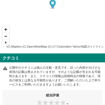
(C) Mapbox
(C) OpenStreetMap
(C) LY Corporation
Yahoo!地図ガイドライン
クチコミ
公開中のクチコミは個人の主観・意見です。誤った内容や大げさな
表現の記載は禁止されていますが、そのような記載が含まれる可能
性があります。また、クチコミの情報は投稿時点の情報であり、現
在の状況とは異なる可能性があります。ご理解いただいた上で本サ
ービスをご利用いただきますようお願いいたします。
総合評価
-