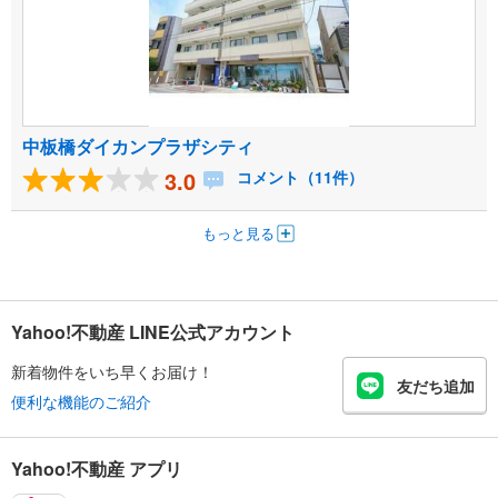
中板橋ダイカンプラザシティ
3.0
コメント（11件）
もっと見る
Yahoo!不動産 LINE公式アカウント
新着物件をいち早くお届け！
友だち追加
便利な機能のご紹介
Yahoo!不動産 アプリ