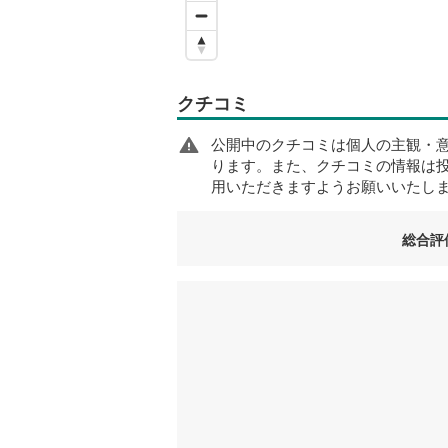
クチコミ
公開中のクチコミは個人の主観・
ります。また、クチコミの情報は
用いただきますようお願いいたし
総合評