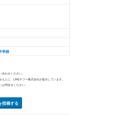
中学校
。
問い合わせください。
をもとに、LINEヤフー株式会社が提示しています。
にお問合せください。
を投稿する