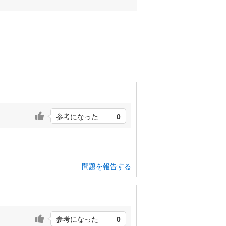
参考になった
0
問題を報告する
参考になった
0