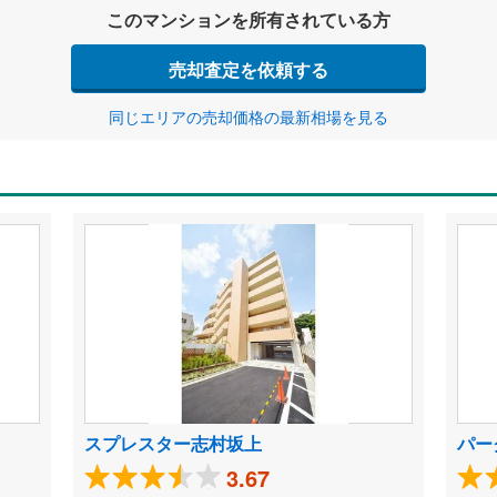
このマンションを所有されている方
売却査定を依頼する
同じエリアの売却価格の最新相場を見る
スプレスター志村坂上
パー
3.67