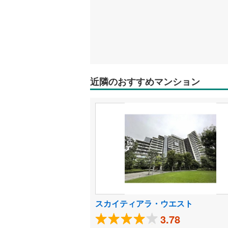
近隣のおすすめマンション
スカイティアラ・ウエスト
3.78