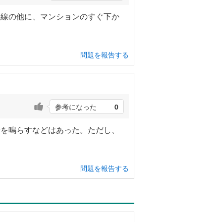
田線の他に、マンションのすぐ下か
問題を報告する
参考になった
0
鈴を鳴らすなどはあった。ただし、
問題を報告する