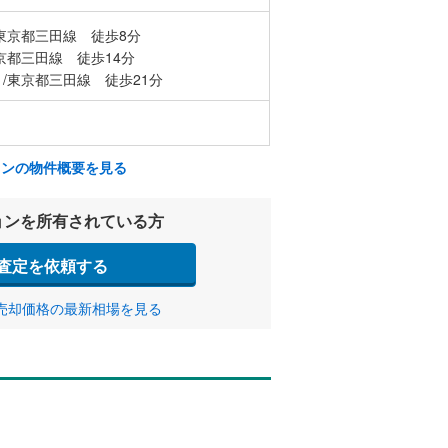
東京都三田線 徒歩8分
京都三田線 徒歩14分
/東京都三田線 徒歩21分
ョンの物件概要を見る
ョンを所有されている方
査定を依頼する
売却価格の最新相場を見る