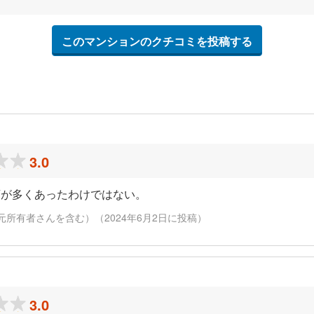
このマンションのクチコミを投稿する
3.0
店が多くあったわけではない。
元所有者さんを含む）（2024年6月2日に投稿）
3.0