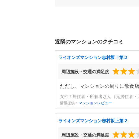
近隣のマンションのクチコミ
ライオンズマンション志村坂上第２
周辺施設・交通の満足度
ただし、マンションの周りに飲食
女性 / 居住者・所有者さん（元居住者・
情報提供：
マンションレビュー
ライオンズマンション志村坂上第２
周辺施設・交通の満足度