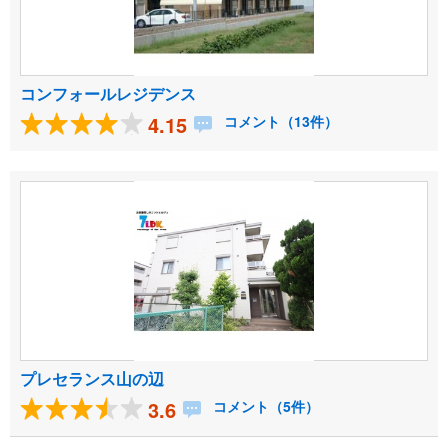
コンフォールレジデンス
4.15
コメント（13件）
プレセランス山の辺
3.6
コメント（5件）