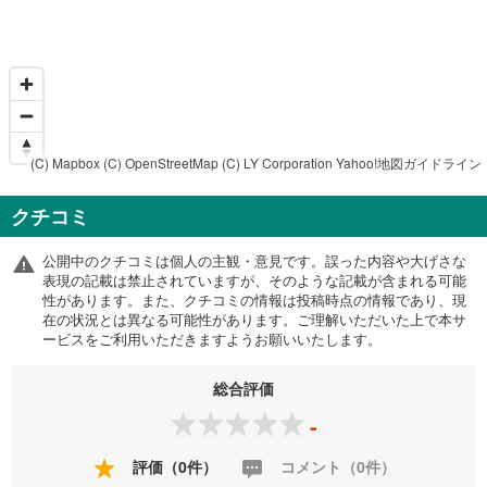
(C) Mapbox
(C) OpenStreetMap
(C) LY Corporation
Yahoo!地図ガイドライン
クチコミ
公開中のクチコミは個人の主観・意見です。誤った内容や大げさな
表現の記載は禁止されていますが、そのような記載が含まれる可能
性があります。また、クチコミの情報は投稿時点の情報であり、現
在の状況とは異なる可能性があります。ご理解いただいた上で本サ
ービスをご利用いただきますようお願いいたします。
総合評価
-
評価（0件）
コメント（0件）