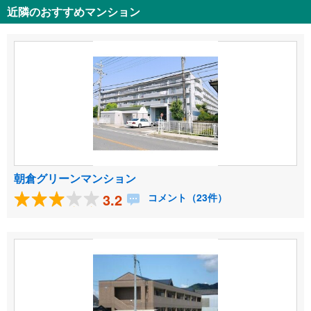
近隣のおすすめマンション
朝倉グリーンマンション
3.2
コメント（23件）