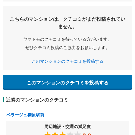
こちらのマンションは、クチコミがまだ投稿されてい
ません。
ヤマトモのクチコミを待っている方がいます。
ぜひクチコミ投稿のご協力をお願いします。
このマンションのクチコミを投稿する
このマンションのクチコミを投稿する
近隣のマンションのクチコミ
ベラージュ榛原駅前
周辺施設・交通の満足度