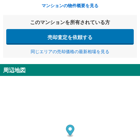
マンションの物件概要を見る
このマンションを所有されている方
売却査定を依頼する
同じエリアの売却価格の最新相場を見る
周辺地図