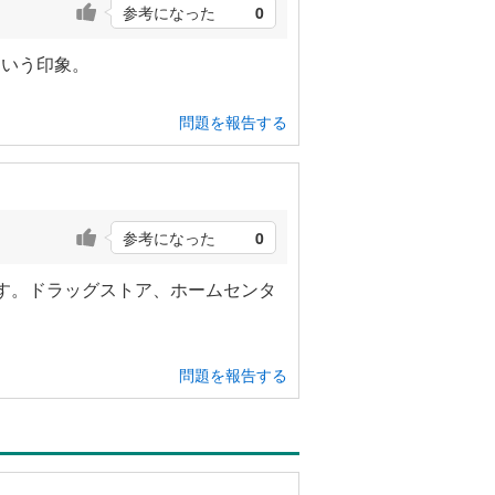
参考になった
0
という印象。
問題を報告する
参考になった
0
す。ドラッグストア、ホームセンタ
問題を報告する