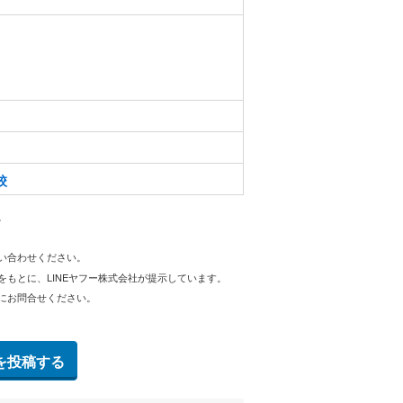
校
。
問い合わせください。
をもとに、LINEヤフー株式会社が提示しています。
にお問合せください。
を投稿する