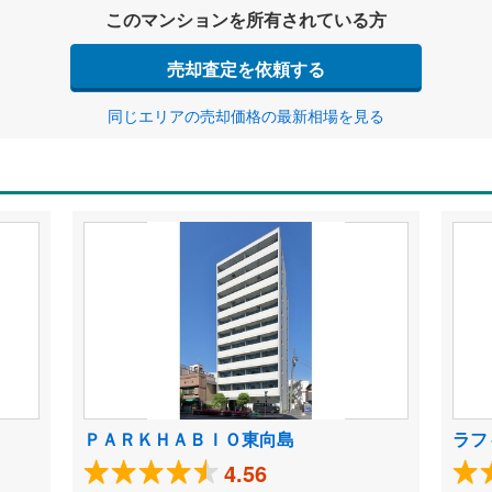
このマンションを所有されている方
売却査定を依頼する
同じエリアの売却価格の最新相場を見る
ＰＡＲＫＨＡＢＩＯ東向島
ラフ
4.56