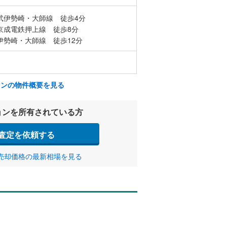
武伊勢崎・大師線 徒歩4分
京成電鉄押上線 徒歩8分
伊勢崎・大師線 徒歩12分
ョンの物件概要を見る
ョンを所有されている方
査定を依頼する
売却価格の最新相場を見る