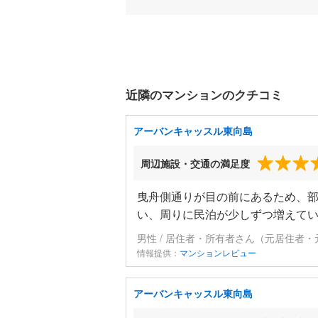
近隣のマンションのクチコミ
アーバンキャッスル東向島
周辺施設・交通の満足度
曳舟側通りが目の前にあるため、
い、周りに民泊が少しずつ増えて
男性 / 居住者・所有者さん（元居住者・
情報提供：
マンションレビュー
アーバンキャッスル東向島