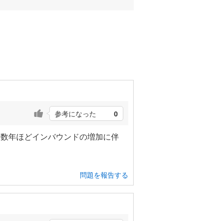
参考になった
0
こ数年ほどインバウンドの増加に伴
問題を報告する