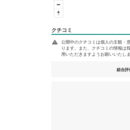
クチコミ
公開中のクチコミは個人の主観・
ります。また、クチコミの情報は
用いただきますようお願いいたし
総合評