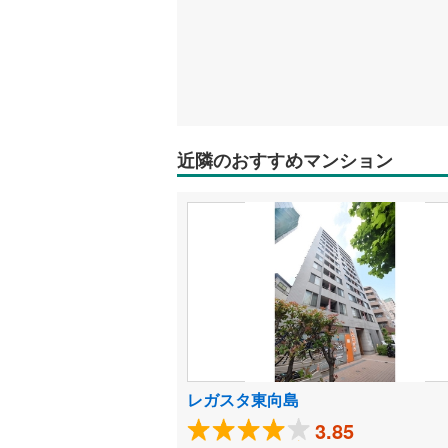
近隣のおすすめマンション
レガスタ東向島
3.85