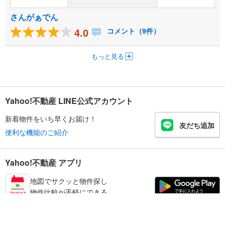
さんがぁでん
4.0
コメント（9件）
もっと見る
Yahoo!不動産 LINE公式アカウント
新着物件をいち早くお届け！
友だち追加
便利な機能のご紹介
Yahoo!不動産 アプリ
地図でサクッと物件探し
物件比較が手軽にできる
三木市の不動産情報を探す