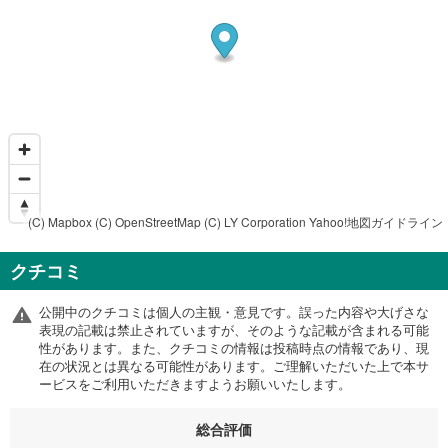
(C) Mapbox
(C) OpenStreetMap
(C) LY Corporation
Yahoo!地図ガイドライン
クチコミ
公開中のクチコミは個人の主観・意見です。誤った内容や大げさな
表現の記載は禁止されていますが、そのような記載が含まれる可能
性があります。また、クチコミの情報は投稿時点の情報であり、現
在の状況とは異なる可能性があります。ご理解いただいた上で本サ
ービスをご利用いただきますようお願いいたします。
総合評価