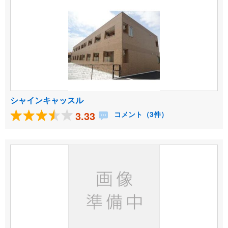
シャインキャッスル
3.33
コメント（3件）