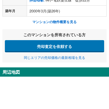
押部谷駅
築年月
2000年3月(築26年)
マンションの物件概要を見る
このマンションを所有されている方
売却査定を依頼する
同じエリアの売却価格の最新相場を見る
周辺地図