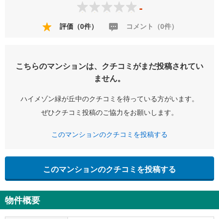
-
評価（0件）
コメント（0件）
こちらのマンションは、クチコミがまだ投稿されてい
ません。
ハイメゾン緑が丘中のクチコミを待っている方がいます。
ぜひクチコミ投稿のご協力をお願いします。
このマンションのクチコミを投稿する
このマンションのクチコミを投稿する
物件概要