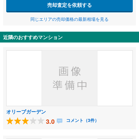
売却査定を依頼する
同じエリアの売却価格の最新相場を見る
近隣のおすすめマンション
オリーブガーデン
3.0
コメント（3件）