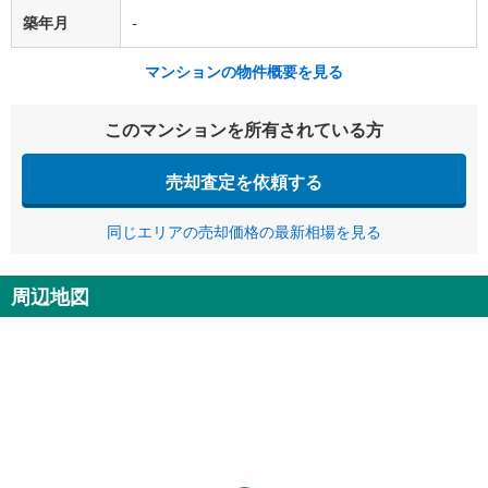
築年月
-
マンションの物件概要を見る
このマンションを所有されている方
売却査定を依頼する
同じエリアの売却価格の最新相場を見る
周辺地図