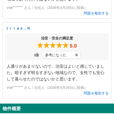
vvw******** さん / 元住人（2026年4月24日に投稿）
問題を報告する
ｔｒｉａｓ．Ｎ
治安・安全の満足度
5.0
参考になった
0
人通りがあまりないので、治安はよいと感じていまし
た。暗すぎず明るすぎない地域なので、女性でも安心
して暮らせたのではないかと思います。
vvw******** さん / 元住人（2026年4月24日に投稿）
問題を報告する
物件概要