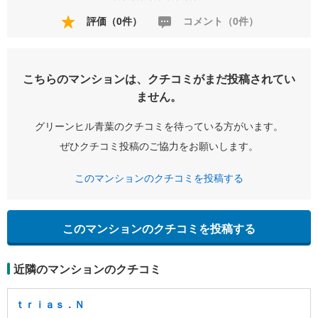
評価（0件）
コメント（0件）
こちらのマンションは、クチコミがまだ投稿されてい
ません。
グリーンヒル青葉のクチコミを待っている方がいます。
ぜひクチコミ投稿のご協力をお願いします。
このマンションのクチコミを投稿する
このマンションのクチコミを投稿する
近隣のマンションのクチコミ
ｔｒｉａｓ．Ｎ