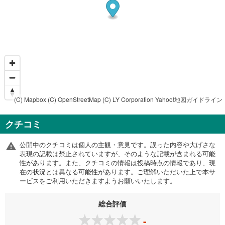
(C) Mapbox
(C) OpenStreetMap
(C) LY Corporation
Yahoo!地図ガイドライン
クチコミ
公開中のクチコミは個人の主観・意見です。誤った内容や大げさな
表現の記載は禁止されていますが、そのような記載が含まれる可能
性があります。また、クチコミの情報は投稿時点の情報であり、現
在の状況とは異なる可能性があります。ご理解いただいた上で本サ
ービスをご利用いただきますようお願いいたします。
総合評価
-