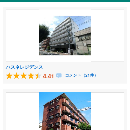
ハスネレジデンス
4.41
コメント（21件）