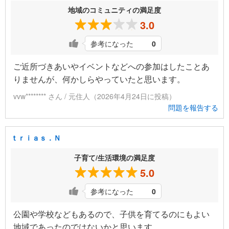
地域のコミュニティの満足度
3.0
参考になった
0
ご近所づきあいやイベントなどへの参加はしたことあ
りませんが、何かしらやっていたと思います。
vvw******** さん / 元住人（2026年4月24日に投稿）
問題を報告する
ｔｒｉａｓ．Ｎ
子育て/生活環境の満足度
5.0
参考になった
0
公園や学校などもあるので、子供を育てるのにもよい
地域であったのではないかと思います。