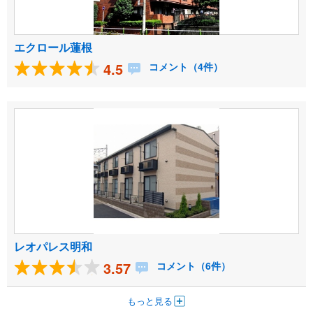
エクロール蓮根
4.5
コメント（4件）
レオパレス明和
3.57
コメント（6件）
もっと見る