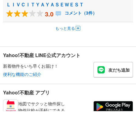
ＬＩＶＣＩＴＹＡＹＡＳＥＷＥＳＴ
3.0
コメント（3件）
もっと見る
Yahoo!不動産 LINE公式アカウント
新着物件をいち早くお届け！
友だち追加
便利な機能のご紹介
Yahoo!不動産 アプリ
地図でサクッと物件探し
物件比較が手軽にできる
足立区の不動産情報を探す