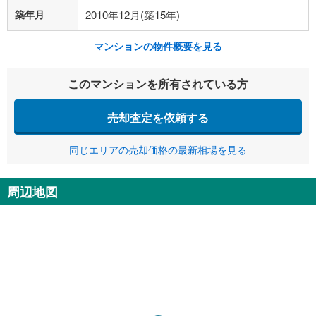
築年月
2010年12月(築15年)
マンションの物件概要を見る
このマンションを所有されている方
売却査定を依頼する
同じエリアの売却価格の最新相場を見る
周辺地図