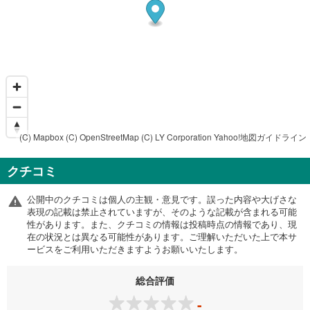
(C) Mapbox
(C) OpenStreetMap
(C) LY Corporation
Yahoo!地図ガイドライン
クチコミ
公開中のクチコミは個人の主観・意見です。誤った内容や大げさな
表現の記載は禁止されていますが、そのような記載が含まれる可能
性があります。また、クチコミの情報は投稿時点の情報であり、現
在の状況とは異なる可能性があります。ご理解いただいた上で本サ
ービスをご利用いただきますようお願いいたします。
総合評価
-