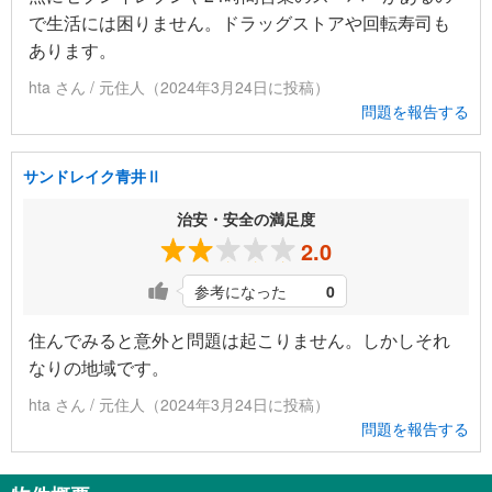
で生活には困りません。ドラッグストアや回転寿司も
あります。
hta さん / 元住人（2024年3月24日に投稿）
問題を報告する
サンドレイク青井Ⅱ
治安・安全の満足度
2.0
参考になった
0
住んでみると意外と問題は起こりません。しかしそれ
なりの地域です。
hta さん / 元住人（2024年3月24日に投稿）
問題を報告する