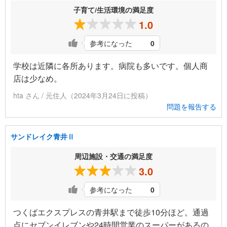
子育て/生活環境の満足度
1.0
参考になった
0
学校は近隣に各所あります。病院も多いです。個人商
店は少なめ。
hta さん / 元住人（2024年3月24日に投稿）
問題を報告する
サンドレイク青井Ⅱ
周辺施設・交通の満足度
3.0
参考になった
0
つくばエクスプレスの青井駅まで徒歩10分ほど。通過
点にセブンイレブンや24時間営業のスーパーがあるの