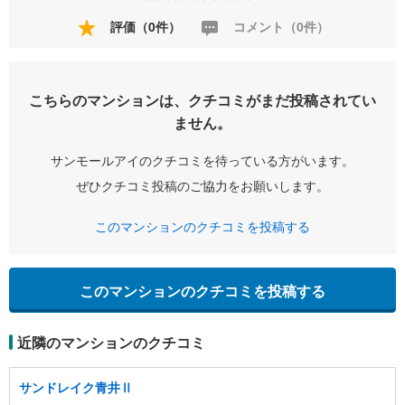
評価（0件）
コメント（0件）
こちらのマンションは、クチコミがまだ投稿されてい
ません。
サンモールアイのクチコミを待っている方がいます。
ぜひクチコミ投稿のご協力をお願いします。
このマンションのクチコミを投稿する
このマンションのクチコミを投稿する
近隣のマンションのクチコミ
サンドレイク青井Ⅱ