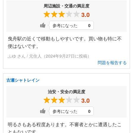
周辺施設・交通の満足度
3.0
参考になった
0
曳舟駅の近くで移動もしやすいです。買い物も特に不
便はないです。
ふゆ さん / 元住人（2024年9月27日に投稿）
問題を報告する
古瀬シャトレイン
治安・安全の満足度
3.0
参考になった
0
明るさもある程度あります。不審者とかに遭遇したこ
ともないです。