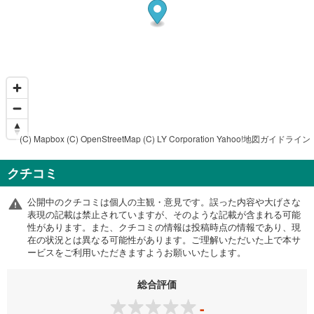
(C) Mapbox
(C) OpenStreetMap
(C) LY Corporation
Yahoo!地図ガイドライン
クチコミ
公開中のクチコミは個人の主観・意見です。誤った内容や大げさな
表現の記載は禁止されていますが、そのような記載が含まれる可能
性があります。また、クチコミの情報は投稿時点の情報であり、現
在の状況とは異なる可能性があります。ご理解いただいた上で本サ
ービスをご利用いただきますようお願いいたします。
総合評価
-