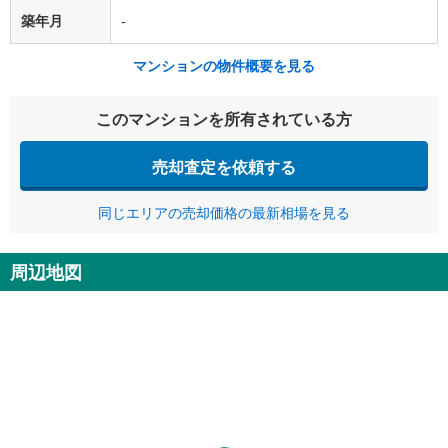
築年月
-
マンションの物件概要を見る
このマンションを所有されている方
売却査定を依頼する
同じエリアの売却価格の最新相場を見る
周辺地図