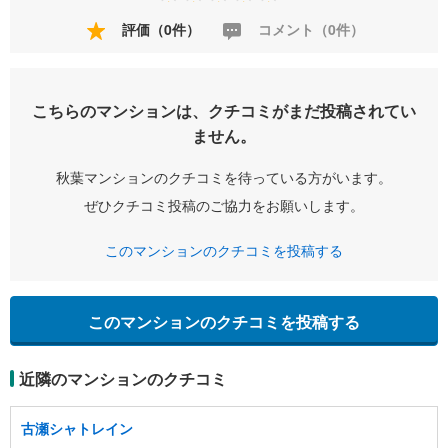
評価（0件）
コメント（0件）
こちらのマンションは、クチコミがまだ投稿されてい
ません。
秋葉マンションのクチコミを待っている方がいます。
ぜひクチコミ投稿のご協力をお願いします。
このマンションのクチコミを投稿する
このマンションのクチコミを投稿する
近隣のマンションのクチコミ
古瀬シャトレイン