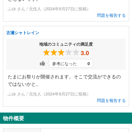
ふゆ さん / 元住人（2024年9月27日に投稿）
問題を報告する
古瀬シャトレイン
地域のコミュニティの満足度
3.0
参考になった
0
たまにお祭りが開催されます。そこで交流ができるの
ではないかと。
ふゆ さん / 元住人（2024年9月27日に投稿）
問題を報告する
物件概要