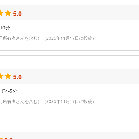
5.0
10分
元所有者さんを含む）（2025年11月17日に投稿）
5.0
4-5分
元所有者さんを含む）（2025年11月17日に投稿）