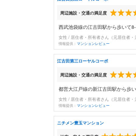
周辺施設・交通の満足度
西武池袋線の江古田駅から歩いて8-
女性 / 居住者・所有者さん（元居住者・
情報提供：
マンションレビュー
江古田第三ローヤルコーポ
周辺施設・交通の満足度
都営大江戸線の新江古田駅から歩いて
女性 / 居住者・所有者さん（元居住者・
情報提供：
マンションレビュー
ニチメン豊玉マンション