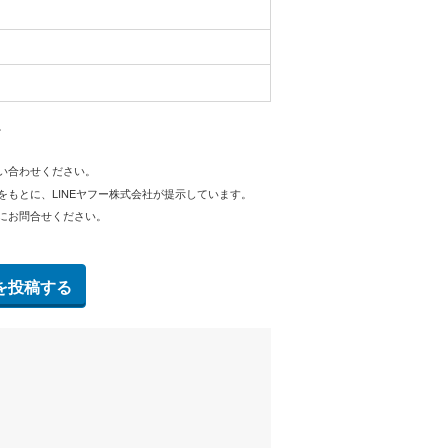
。
問い合わせください。
をもとに、LINEヤフー株式会社が提示しています。
にお問合せください。
を投稿する