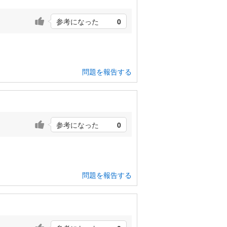
参考になった
0
問題を報告する
参考になった
0
問題を報告する