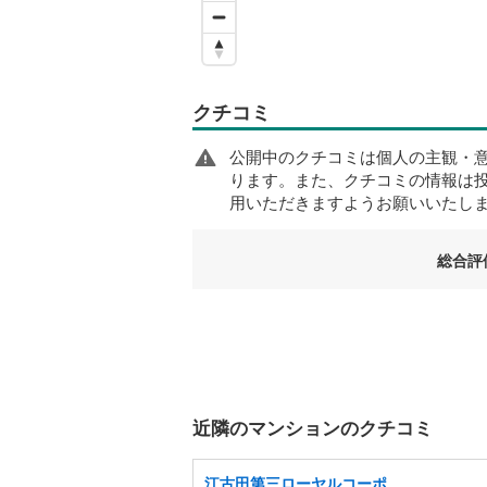
クチコミ
公開中のクチコミは個人の主観・
ります。また、クチコミの情報は
用いただきますようお願いいたし
総合評
近隣のマンションのクチコミ
江古田第三ローヤルコーポ