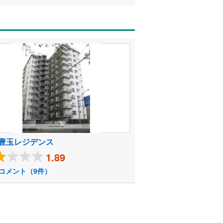
豊玉レジデンス
1.89
コメント（9件）