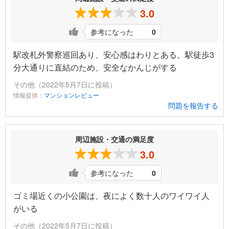
3.0
参考になった
0
駅改札外警察巡回あり、安心感はわりとある。駅徒歩3
分大通りに直結のため、安全なかんじがする
その他（2022年5月7日に投稿）
情報提供：
マンションレビュー
問題を報告する
周辺施設・交通の満足度
3.0
参考になった
0
ゴミ場近くの小公園は、夜によく数十人のワイワイ人
がいる
その他（2022年5月7日に投稿）