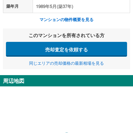
築年月
1989年5月(築37年)
マンションの物件概要を見る
このマンションを所有されている方
売却査定を依頼する
同じエリアの売却価格の最新相場を見る
周辺地図