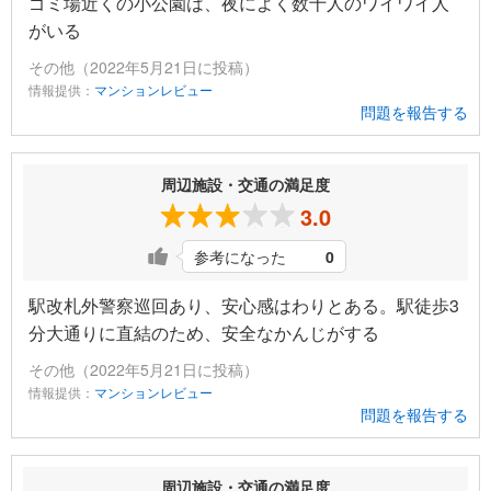
ゴミ場近くの小公園は、夜によく数十人のワイワイ人
がいる
その他（2022年5月21日に投稿）
情報提供：
マンションレビュー
問題を報告する
周辺施設・交通の満足度
3.0
参考になった
0
駅改札外警察巡回あり、安心感はわりとある。駅徒歩3
分大通りに直結のため、安全なかんじがする
その他（2022年5月21日に投稿）
情報提供：
マンションレビュー
問題を報告する
周辺施設・交通の満足度