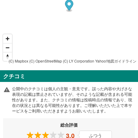
(C) Mapbox
(C) OpenStreetMap
(C) LY Corporation
Yahoo!地図ガイドライン
クチコミ
公開中のクチコミは個人の主観・意見です。誤った内容や大げさな
表現の記載は禁止されていますが、そのような記載が含まれる可能
性があります。また、クチコミの情報は投稿時点の情報であり、現
在の状況とは異なる可能性があります。ご理解いただいた上で本サ
ービスをご利用いただきますようお願いいたします。
総合評価
3.0
ふつう