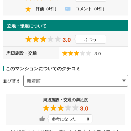
評価（4件）
コメント（4件）
立地・環境について
3.0
ふつう
周辺施設・交通
3.0
このマンションについてのクチコミ
並び替え
周辺施設・交通の満足度
3.0
参考になった
0