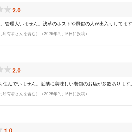
2.0
す。管理人いません。浅草のホストや風俗の人が出入りしてま
元所有者さんを含む）（2025年2月16日に投稿）
2.0
も住んでいません。近隣に美味しい老舗のお店が多数あります
元所有者さんを含む）（2025年2月16日に投稿）
1.0