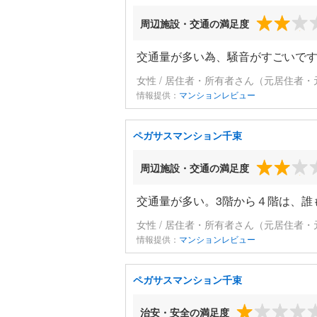
周辺施設・交通の満足度
交通量が多い為、騒音がすごいで
女性 / 居住者・所有者さん（元居住者・
情報提供：
マンションレビュー
ペガサスマンション千束
周辺施設・交通の満足度
交通量が多い。3階から４階は、誰
女性 / 居住者・所有者さん（元居住者・
情報提供：
マンションレビュー
ペガサスマンション千束
治安・安全の満足度