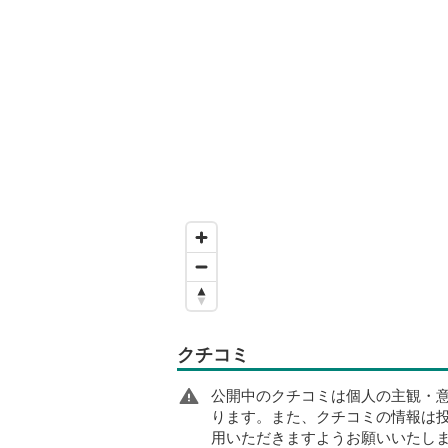
クチコミ
公開中のクチコミは個人の主観・
ります。また、クチコミの情報は
用いただきますようお願いいたし