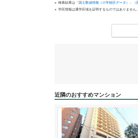
検索結果は
「国土数値情報（小学校区データ）」（
学区情報は通学区域を証明するものではありません
近隣のおすすめマンション