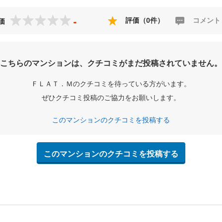
-
評価（0件）
コメント
価
こちらのマンションは、クチコミがまだ投稿されていません。
ＦＬＡＴ．Ｍのクチコミを待っている方がいます。
ぜひクチコミ投稿のご協力をお願いします。
このマンションのクチコミを投稿する
このマンションのクチコミを投稿する