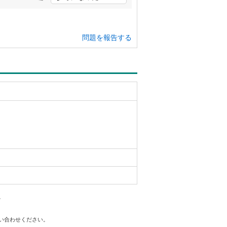
問題を報告する
。
問い合わせください。