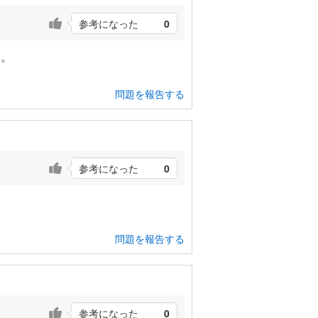
参考になった
0
す。
問題を報告する
参考になった
0
。
問題を報告する
参考になった
0