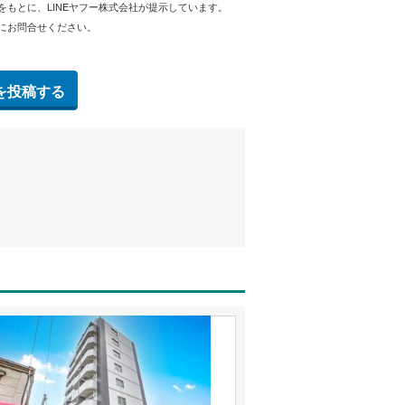
をもとに、LINEヤフー株式会社が提示しています。
にお問合せください。
を投稿する