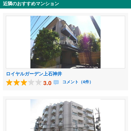
近隣のおすすめマンション
ロイヤルガーデン上石神井
3.0
コメント（4件）