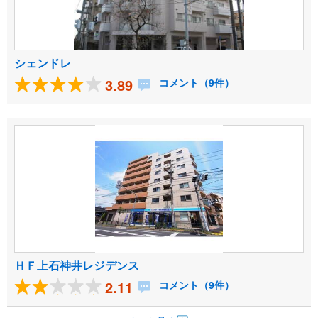
シェンドレ
3.89
コメント（9件）
ＨＦ上石神井レジデンス
2.11
コメント（9件）