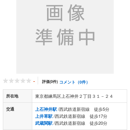
-
評価(0件)
コメント（0件）
所在地
東京都練馬区上石神井２丁目３１－２４
交通
上石神井駅
/西武鉄道新宿線 徒歩5分
上井草駅
/西武鉄道新宿線 徒歩17分
武蔵関駅
/西武鉄道新宿線 徒歩20分