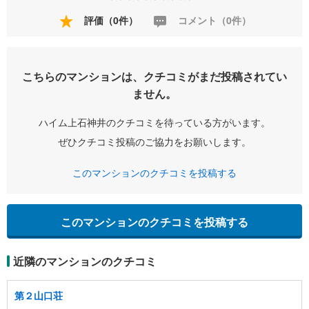
評価（0件）
コメント（0件）
こちらのマンションは、クチコミがまだ投稿されてい
ません。
ハイム上石神井のクチコミを待っている方がいます。
ぜひクチコミ投稿のご協力をお願いします。
このマンションのクチコミを投稿する
このマンションのクチコミを投稿する
近隣のマンションのクチコミ
第２山口荘