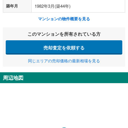
築年月
1982年3月(築44年)
マンションの物件概要を見る
このマンションを所有されている方
売却査定を依頼する
同じエリアの売却価格の最新相場を見る
周辺地図