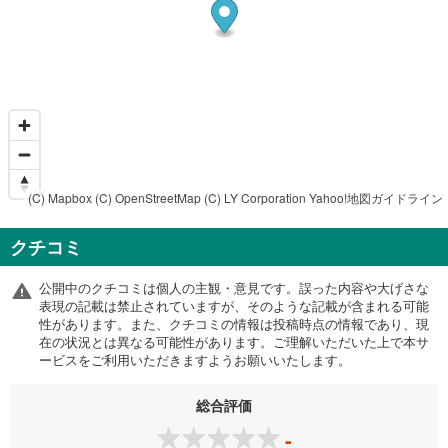
(C) Mapbox
(C) OpenStreetMap
(C) LY Corporation
Yahoo!地図ガイドライン
クチコミ
公開中のクチコミは個人の主観・意見です。誤った内容や大げさな
表現の記載は禁止されていますが、そのような記載が含まれる可能
性があります。また、クチコミの情報は投稿時点の情報であり、現
在の状況とは異なる可能性があります。ご理解いただいた上で本サ
ービスをご利用いただきますようお願いいたします。
総合評価
-