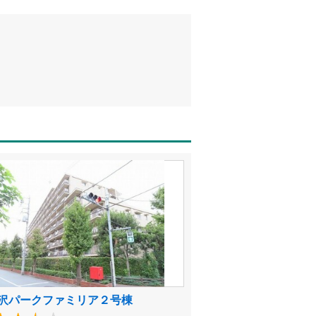
沢パークファミリア２号棟