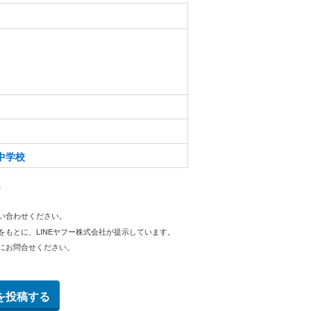
中学校
。
問い合わせください。
をもとに、LINEヤフー株式会社が提示しています。
にお問合せください。
を投稿する