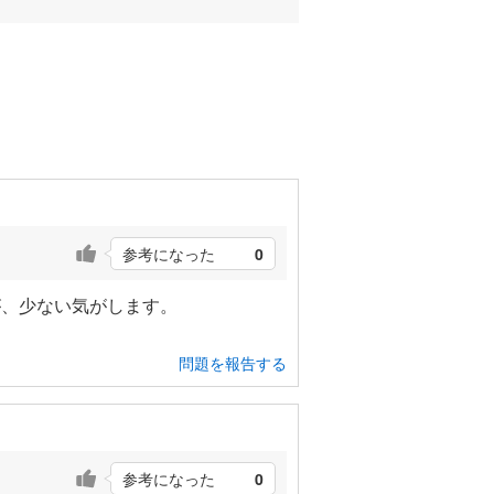
参考になった
0
が、少ない気がします。
問題を報告する
参考になった
0