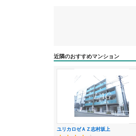
近隣のおすすめマンション
ユリカロゼＡＺ志村坂上