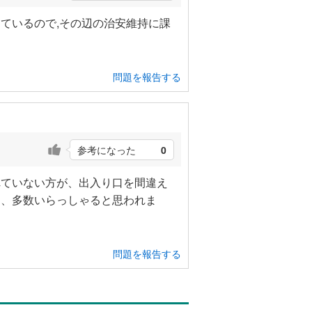
ているので,その辺の治安維持に課
問題を報告する
参考になった
0
れていない方が、出入り口を間違え
も、多数いらっしゃると思われま
問題を報告する