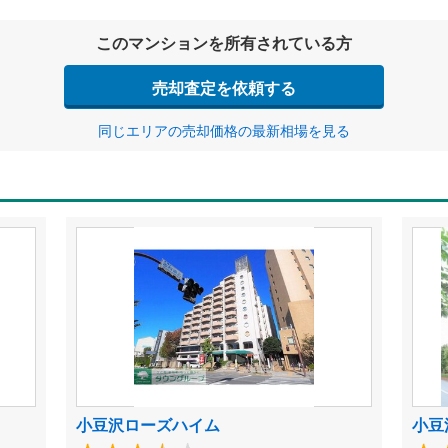
このマンションを所有されている方
売却査定を依頼する
同じエリアの売却価格の最新相場を見る
小豆沢ローズハイム
小豆