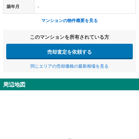
築年月
-
マンションの物件概要を見る
このマンションを所有されている方
売却査定を依頼する
同じエリアの売却価格の最新相場を見る
周辺地図