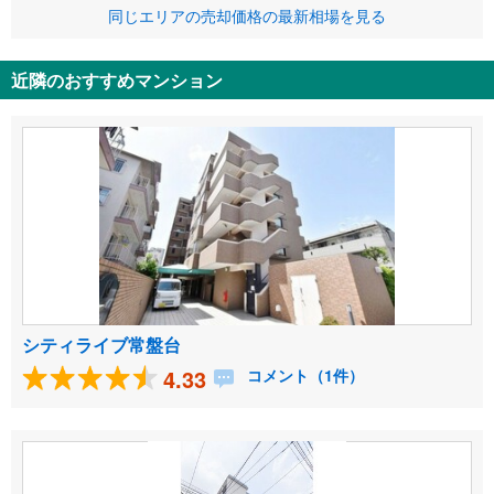
同じエリアの売却価格の最新相場を見る
近隣のおすすめマンション
シティライブ常盤台
4.33
コメント（1件）