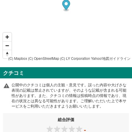
(C) Mapbox
(C) OpenStreetMap
(C) LY Corporation
Yahoo!地図ガイドライン
クチコミ
公開中のクチコミは個人の主観・意見です。誤った内容や大げさな
表現の記載は禁止されていますが、そのような記載が含まれる可能
性があります。また、クチコミの情報は投稿時点の情報であり、現
在の状況とは異なる可能性があります。ご理解いただいた上で本サ
ービスをご利用いただきますようお願いいたします。
総合評価
-