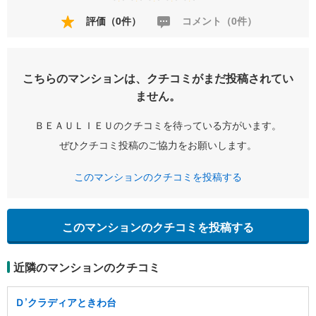
評価（0件）
コメント（0件）
こちらのマンションは、クチコミがまだ投稿されてい
ません。
ＢＥＡＵＬＩＥＵのクチコミを待っている方がいます。
ぜひクチコミ投稿のご協力をお願いします。
このマンションのクチコミを投稿する
このマンションのクチコミを投稿する
近隣のマンションのクチコミ
Ｄ’クラディアときわ台