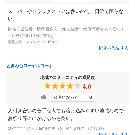
スーパーやドラッグストアは多いので、日常で困らな
い。
男性 / 居住者・所有者さん（元居住者・元所有者さんを含む）
（2026年6月9日に投稿）
情報提供：
マンションレビュー
問題を報告する
ときわ台ローヤルコーポ
地域のコミュニティの満足度
4.0
参考になった
0
人付き合いの苦手な人でも溶け込みやすい地域なので
お祭り等に出かけるのも良い。
tak******** さん / 周辺住民（2024年6月21日に投稿）
問題を報告する