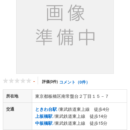
-
評価(0件)
コメント（0件）
所在地
東京都板橋区南常盤台２丁目１５－７
交通
ときわ台駅
/東武鉄道東上線 徒歩4分
上板橋駅
/東武鉄道東上線 徒歩14分
中板橋駅
/東武鉄道東上線 徒歩15分