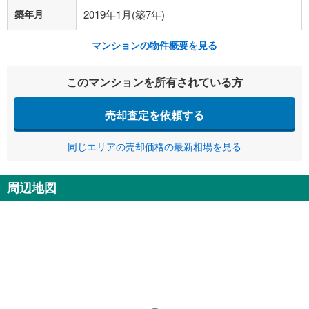
築年月
2019年1月(築7年)
マンションの物件概要を見る
このマンションを所有されている方
売却査定を依頼する
同じエリアの売却価格の最新相場を見る
周辺地図