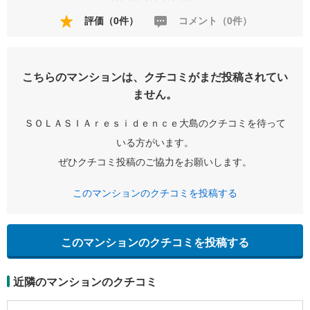
評価（0件）
コメント（0件）
こちらのマンションは、クチコミがまだ投稿されてい
ません。
ＳＯＬＡＳＩＡｒｅｓｉｄｅｎｃｅ大島のクチコミを待って
いる方がいます。
ぜひクチコミ投稿のご協力をお願いします。
このマンションのクチコミを投稿する
このマンションのクチコミを投稿する
近隣のマンションのクチコミ