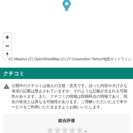
(C) Mapbox
(C) OpenStreetMap
(C) LY Corporation
Yahoo!地図ガイドライン
クチコミ
公開中のクチコミは個人の主観・意見です。誤った内容や大げさな
表現の記載は禁止されていますが、そのような記載が含まれる可能
性があります。また、クチコミの情報は投稿時点の情報であり、現
在の状況とは異なる可能性があります。ご理解いただいた上で本サ
ービスをご利用いただきますようお願いいたします。
総合評価
-