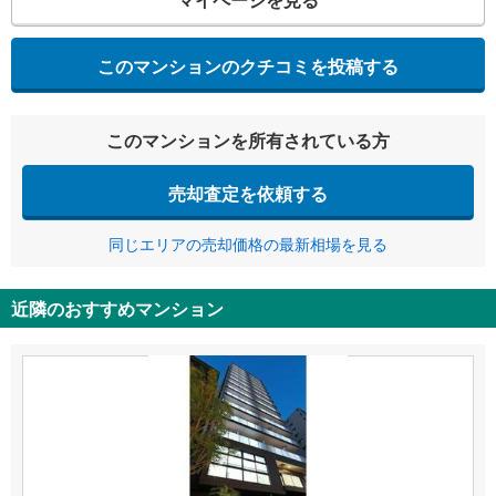
このマンションのクチコミを投稿する
このマンションを所有されている方
売却査定を依頼する
同じエリアの売却価格の最新相場を見る
近隣のおすすめマンション