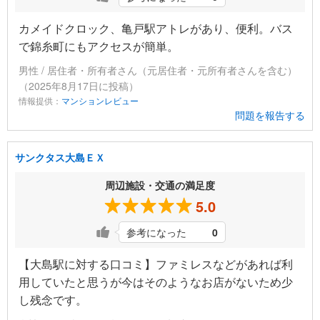
カメイドクロック、亀戸駅アトレがあり、便利。バス
で錦糸町にもアクセスが簡単。
男性 / 居住者・所有者さん（元居住者・元所有者さんを含む）
（2025年8月17日に投稿）
情報提供：
マンションレビュー
問題を報告する
サンクタス大島ＥＸ
周辺施設・交通の満足度
5.0
参考になった
0
【大島駅に対する口コミ】ファミレスなどがあれば利
用していたと思うが今はそのようなお店がないため少
し残念です。