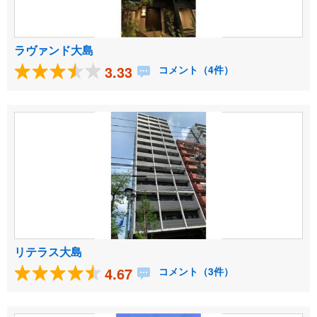
ラヴァンド大島
3.33
コメント（4件）
リテラス大島
4.67
コメント（3件）