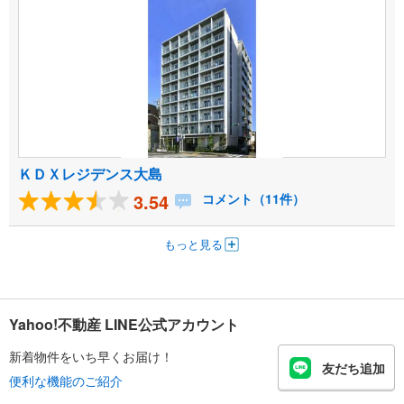
ＫＤＸレジデンス大島
3.54
コメント（11件）
もっと見る
Yahoo!不動産 LINE公式アカウント
新着物件をいち早くお届け！
友だち追加
便利な機能のご紹介