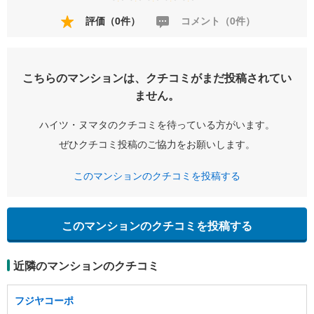
評価（0件）
コメント（0件）
こちらのマンションは、クチコミがまだ投稿されてい
ません。
ハイツ・ヌマタのクチコミを待っている方がいます。
ぜひクチコミ投稿のご協力をお願いします。
このマンションのクチコミを投稿する
このマンションのクチコミを投稿する
近隣のマンションのクチコミ
フジヤコーポ