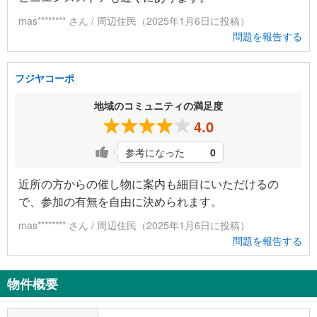
mas******** さん / 周辺住民（2025年1月6日に投稿）
問題を報告する
フジヤコーポ
地域のコミュニティの満足度
4.0
参考になった
0
近所の方からの催し物に案内も細目にいただけるの
で、参加の有無を自由に決められます。
mas******** さん / 周辺住民（2025年1月6日に投稿）
問題を報告する
物件概要