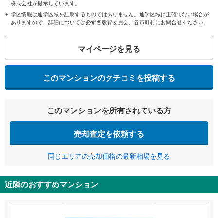
株式会社が提示しています。
学区情報は通学区域を証明するものではありません。通学区域は正確でない場合が
ありますので、詳細については必ず各教育委員会、各市町村にお問合せください。
マイページを見る
このマンションのクチコミを投稿する
このマンションを所有されている方
売却査定を依頼する
同じエリアの売却価格の最新相場を見る
近隣のおすすめマンション