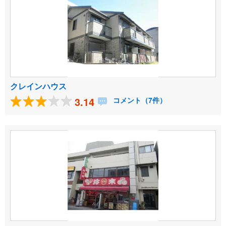
クレインハウス
3.14
コメント（7件）