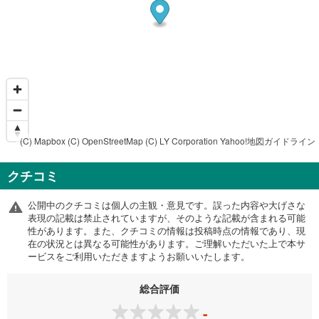
(C) Mapbox
(C) OpenStreetMap
(C) LY Corporation
Yahoo!地図ガイドライン
クチコミ
公開中のクチコミは個人の主観・意見です。誤った内容や大げさな
表現の記載は禁止されていますが、そのような記載が含まれる可能
性があります。また、クチコミの情報は投稿時点の情報であり、現
在の状況とは異なる可能性があります。ご理解いただいた上で本サ
ービスをご利用いただきますようお願いいたします。
総合評価
-