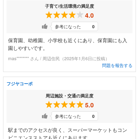
子育て/生活環境の満足度
4.0
参考になった
0
保育園、幼稚園、小学校も近くにあり、保育園にも入
園しやすいです。
mas******** さん / 周辺住民（2025年1月6日に投稿）
問題を報告する
フジヤコーポ
周辺施設・交通の満足度
5.0
参考になった
0
駅までのアクセスが良く、スーパーマーケットもコン
ビニエンスストアも近くにあります。