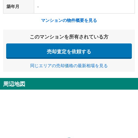
築年月
-
マンションの物件概要を見る
このマンションを所有されている方
売却査定を依頼する
同じエリアの売却価格の最新相場を見る
周辺地図