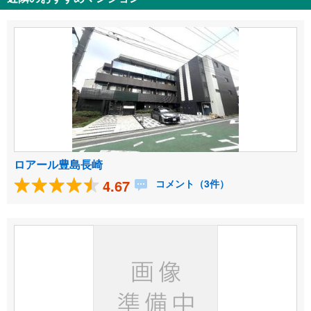
ロアール豊島長崎
4.67
コメント（3件）