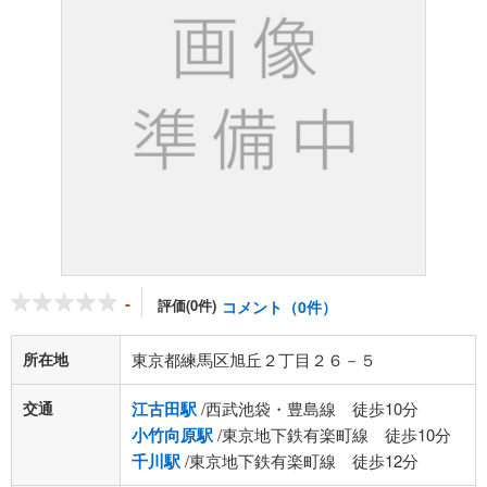
-
評価(0件)
コメント（0件）
所在地
東京都練馬区旭丘２丁目２６－５
交通
江古田駅
/西武池袋・豊島線 徒歩10分
小竹向原駅
/東京地下鉄有楽町線 徒歩10分
千川駅
/東京地下鉄有楽町線 徒歩12分