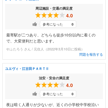
周辺施設・交通の満足度
4.0
参考になった
0
最寄駅が二つあり、どちらも徒歩10分以内に着くの
で、大変便利だと思います。
やふたろう さん / 元住人（2022年3月10日に投稿）
問題を報告する
ユエヴィ・江古田ＰＡＲＴⅡ
治安・安全の満足度
4.0
参考になった
0
夜は暗く人通りが少ないが、近くの小学校中学校沿い