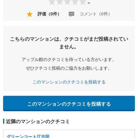
-
評価（0件）
コメント（0件）
こちらのマンションは、クチコミがまだ投稿されてい
ません。
アップル館のクチコミを待っている方がいます。
ぜひクチコミ投稿のご協力をお願いします。
このマンションのクチコミを投稿する
このマンションのクチコミを投稿する
近隣のマンションのクチコミ
グリーンコート江古田