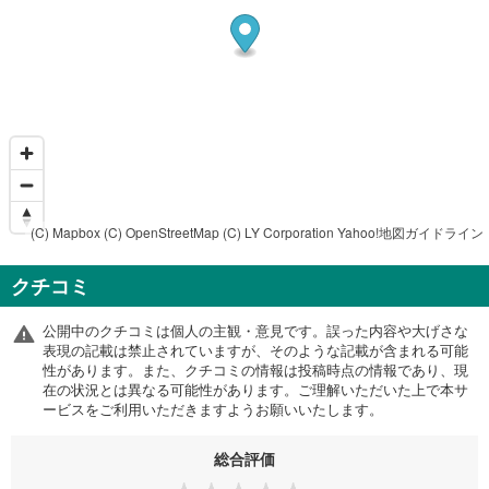
(C) Mapbox
(C) OpenStreetMap
(C) LY Corporation
Yahoo!地図ガイドライン
クチコミ
公開中のクチコミは個人の主観・意見です。誤った内容や大げさな
表現の記載は禁止されていますが、そのような記載が含まれる可能
性があります。また、クチコミの情報は投稿時点の情報であり、現
在の状況とは異なる可能性があります。ご理解いただいた上で本サ
ービスをご利用いただきますようお願いいたします。
総合評価