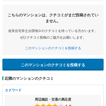
こちらのマンションは、クチコミがまだ投稿されてい
ません。
改良住宅井之台団地Ｄのクチコミを待っている方がいます。
ぜひクチコミ投稿のご協力をお願いします。
このマンションのクチコミを投稿する
このマンションのクチコミを投稿する
近隣のマンションのクチコミ
エドワード
周辺施設・交通の満足度