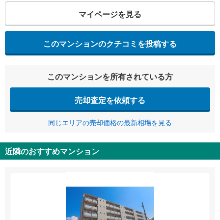
マイページを見る
このマンションのクチコミを投稿する
このマンションを所有されている方
売却査定を依頼する
同じエリアの売却価格の最新相場を見る
近隣のおすすめマンション