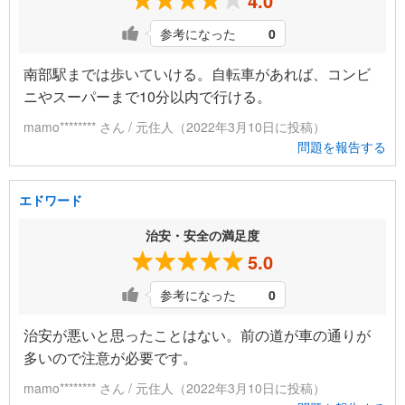
4.0
参考になった
0
南部駅までは歩いていける。自転車があれば、コンビ
ニやスーパーまで10分以内で行ける。
mamo******** さん / 元住人（2022年3月10日に投稿）
問題を報告する
エドワード
治安・安全の満足度
5.0
参考になった
0
治安が悪いと思ったことはない。前の道が車の通りが
多いので注意が必要です。
mamo******** さん / 元住人（2022年3月10日に投稿）