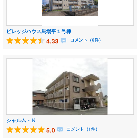
ビレッジハウス馬場平１号棟
4.33
コメント（6件）
シャルム・Ｋ
5.0
コメント（1件）