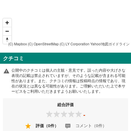
(C) Mapbox
(C) OpenStreetMap
(C) LY Corporation
Yahoo!地図ガイドライン
クチコミ
公開中のクチコミは個人の主観・意見です。誤った内容や大げさな
表現の記載は禁止されていますが、そのような記載が含まれる可能
性があります。また、クチコミの情報は投稿時点の情報であり、現
在の状況とは異なる可能性があります。ご理解いただいた上で本サ
ービスをご利用いただきますようお願いいたします。
総合評価
-
評価（0件）
コメント（0件）