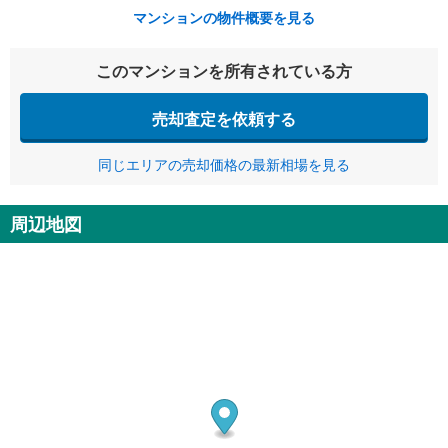
マンションの物件概要を見る
このマンションを所有されている方
売却査定を依頼する
同じエリアの売却価格の最新相場を見る
周辺地図