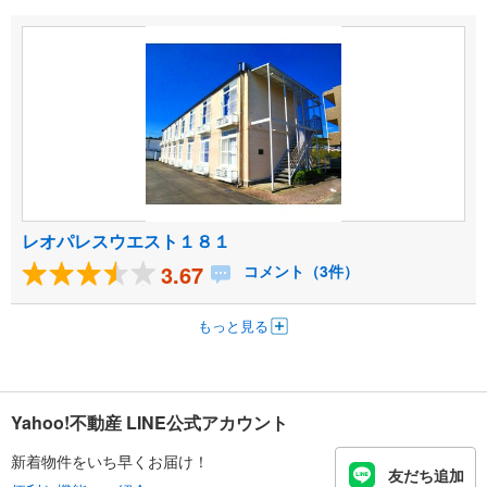
レオパレスウエスト１８１
3.67
コメント（3件）
もっと見る
Yahoo!不動産 LINE公式アカウント
新着物件をいち早くお届け！
友だち追加