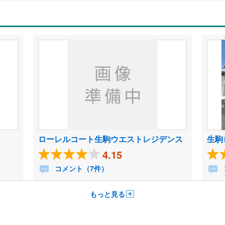
ローレルコート生駒ウエストレジデンス
生駒
4.15
コメント（7件）
もっと見る