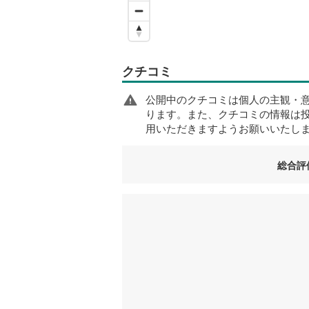
クチコミ
公開中のクチコミは個人の主観・
ります。また、クチコミの情報は
用いただきますようお願いいたし
総合評