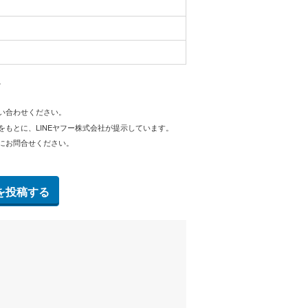
。
問い合わせください。
をもとに、LINEヤフー株式会社が提示しています。
にお問合せください。
を投稿する