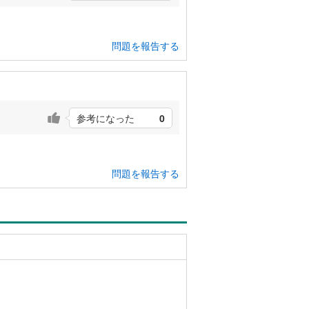
問題を報告する
参考になった
0
問題を報告する