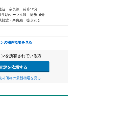
難波・奈良線 徒歩12分
鉄生駒ケーブル線 徒歩16分
鉄難波・奈良線 徒歩20分
ョンの物件概要を見る
ョンを所有されている方
査定を依頼する
売却価格の最新相場を見る