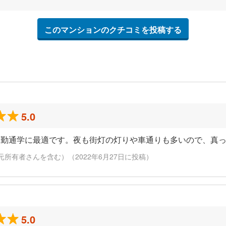
このマンションのクチコミを投稿する
5.0
通勤通学に最適です。夜も街灯の灯りや車通りも多いので、真
元所有者さんを含む）（2022年6月27日に投稿）
5.0