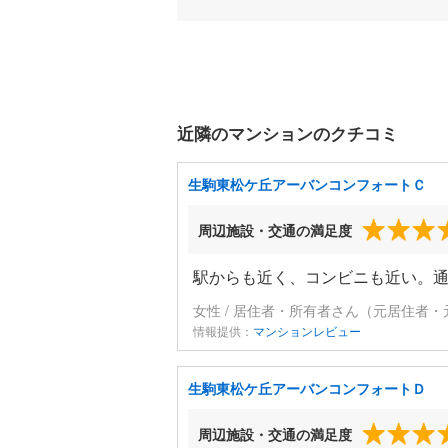
近隣のマンションのクチコミ
生駒東松ケ丘アーバンコンフォートＣ
周辺施設・交通の満足度
駅からも近く、コンビニも近い。
女性 / 居住者・所有者さん（元居住者・
情報提供：
マンションレビュー
生駒東松ケ丘アーバンコンフォートＤ
周辺施設・交通の満足度