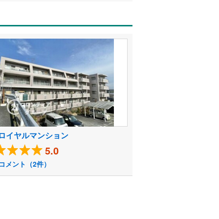
ロイヤルマンション
5.0
コメント（2件）