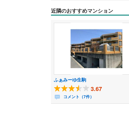
近隣のおすすめマンション
ふぁみーゆ生駒
3.67
コメント（7件）