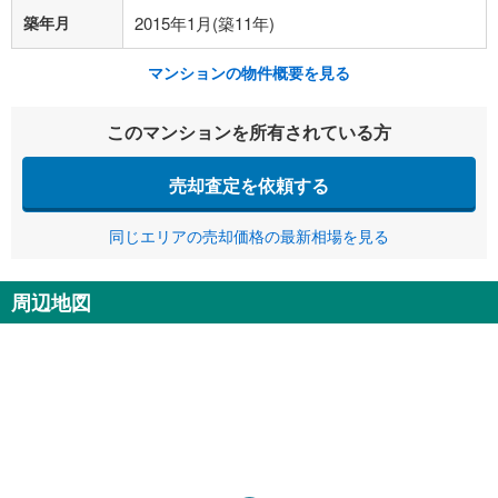
築年月
2015年1月(築11年)
マンションの物件概要を見る
このマンションを所有されている方
売却査定を依頼する
同じエリアの売却価格の最新相場を見る
周辺地図