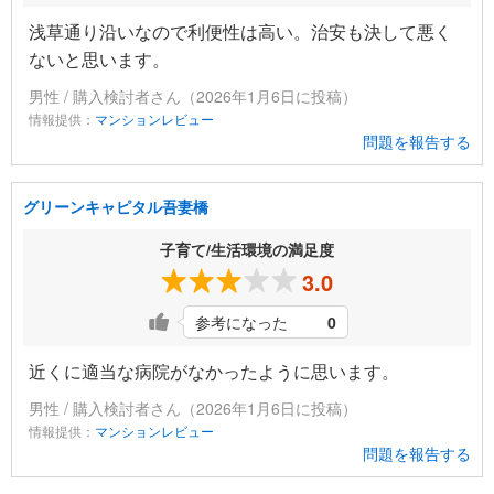
浅草通り沿いなので利便性は高い。治安も決して悪く
ないと思います。
男性 / 購入検討者さん（2026年1月6日に投稿）
情報提供：
マンションレビュー
問題を報告する
グリーンキャピタル吾妻橋
子育て/生活環境の満足度
3.0
参考になった
0
近くに適当な病院がなかったように思います。
男性 / 購入検討者さん（2026年1月6日に投稿）
情報提供：
マンションレビュー
問題を報告する