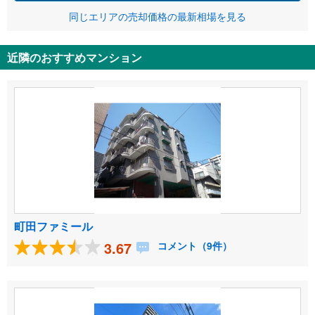
同じエリアの売却価格の最新相場を見る
近隣のおすすめマンション
町田ファミール
3.67
コメント（9件）