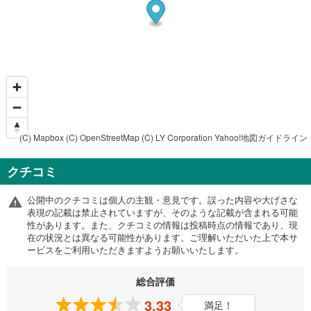
(C) Mapbox
(C) OpenStreetMap
(C) LY Corporation
Yahoo!地図ガイドライン
クチコミ
公開中のクチコミは個人の主観・意見です。誤った内容や大げさな
表現の記載は禁止されていますが、そのような記載が含まれる可能
性があります。また、クチコミの情報は投稿時点の情報であり、現
在の状況とは異なる可能性があります。ご理解いただいた上で本サ
ービスをご利用いただきますようお願いいたします。
総合評価
3.33
満足！