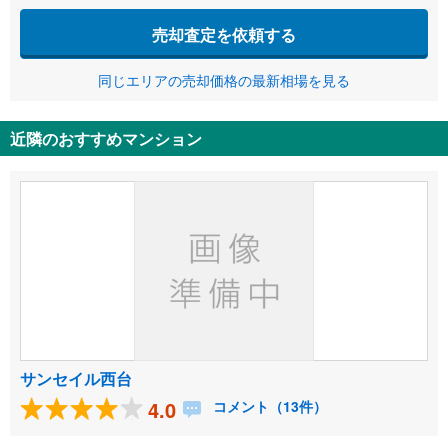
売却査定を依頼する
同じエリアの売却価格の最新相場を見る
近隣のおすすめマンション
サンセイル西台
4.0
コメント（13件）