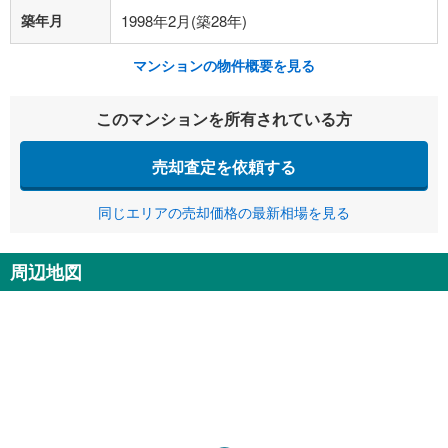
築年月
1998年2月(築28年)
マンションの物件概要を見る
このマンションを所有されている方
売却査定を依頼する
同じエリアの売却価格の最新相場を見る
周辺地図