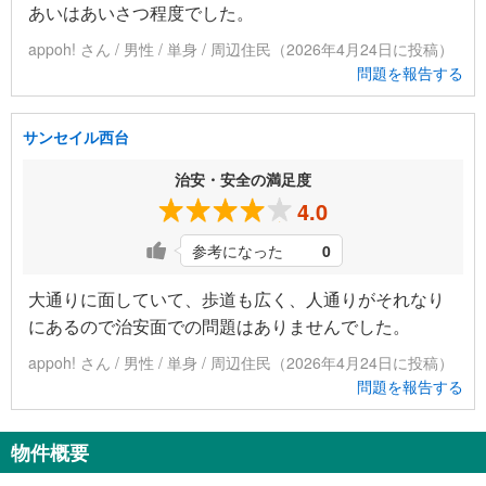
あいはあいさつ程度でした。
appoh! さん / 男性 / 単身 / 周辺住民（2026年4月24日に投稿）
問題を報告する
サンセイル西台
治安・安全の満足度
4.0
参考になった
0
大通りに面していて、歩道も広く、人通りがそれなり
にあるので治安面での問題はありませんでした。
appoh! さん / 男性 / 単身 / 周辺住民（2026年4月24日に投稿）
問題を報告する
物件概要