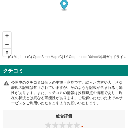
(C) Mapbox
(C) OpenStreetMap
(C) LY Corporation
Yahoo!地図ガイドライン
クチコミ
公開中のクチコミは個人の主観・意見です。誤った内容や大げさな
表現の記載は禁止されていますが、そのような記載が含まれる可能
性があります。また、クチコミの情報は投稿時点の情報であり、現
在の状況とは異なる可能性があります。ご理解いただいた上で本サ
ービスをご利用いただきますようお願いいたします。
総合評価
-