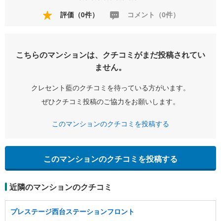
評価（0件）
コメント（0件）
こちらのマンションは、クチコミがまだ投稿されてい
ません。
クレセント藍のクチコミを待っている方がいます。
ぜひクチコミ投稿のご協力をお願いします。
このマンションのクチコミを投稿する
このマンションのクチコミを投稿する
近隣のマンションのクチコミ
プレステージ西台ステーションフロント