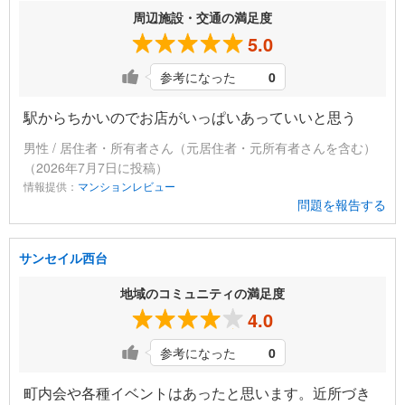
周辺施設・交通の満足度
5.0
参考になった
0
駅からちかいのでお店がいっぱいあっていいと思う
男性 / 居住者・所有者さん（元居住者・元所有者さんを含む）
（2026年7月7日に投稿）
情報提供：
マンションレビュー
問題を報告する
サンセイル西台
地域のコミュニティの満足度
4.0
参考になった
0
町内会や各種イベントはあったと思います。近所づき