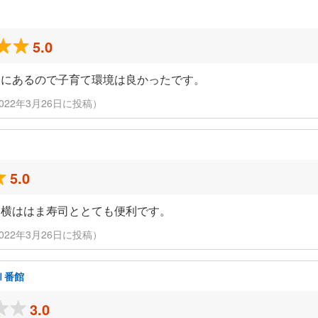
5.0
くにあるので子育て環境は良かったです。
人（2022年3月26日に投稿）
5.0
、横ははま寿司ととても便利です。
人（2022年3月26日に投稿）
Ⅱ番館
3.0