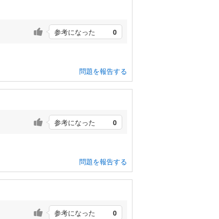
参考になった
0
問題を報告する
参考になった
0
問題を報告する
参考になった
0