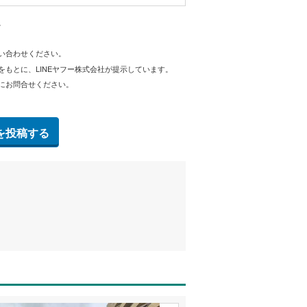
。
問い合わせください。
をもとに、LINEヤフー株式会社が提示しています。
にお問合せください。
を投稿する