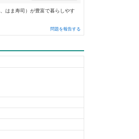
丸、はま寿司）が豊富で暮らしやす
問題を報告する