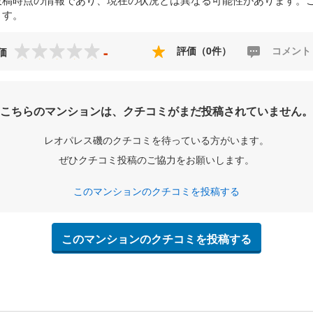
ます。
-
評価（0件）
コメント
価
こちらのマンションは、クチコミがまだ投稿されていません。
レオパレス磯のクチコミを待っている方がいます。
ぜひクチコミ投稿のご協力をお願いします。
このマンションのクチコミを投稿する
このマンションのクチコミを投稿する