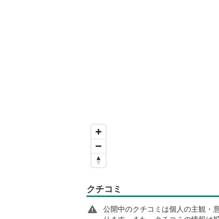
クチコミ
公開中のクチコミは個人の主観・
ります。また、クチコミの情報は