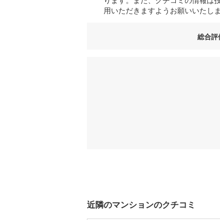
用いただきますようお願いいたし
総合評
近隣のマンションのクチコミ