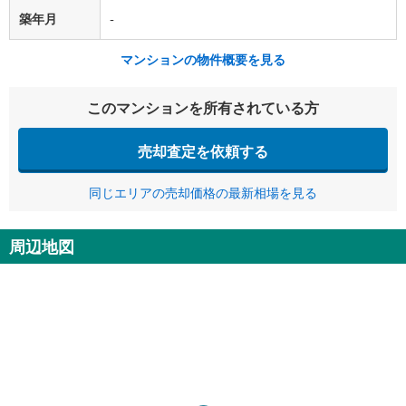
築年月
-
マンションの物件概要を見る
このマンションを所有されている方
売却査定を依頼する
同じエリアの売却価格の最新相場を見る
周辺地図