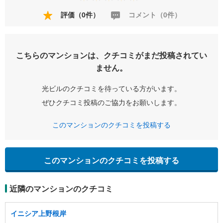
評価（0件）
コメント（0件）
こちらのマンションは、クチコミがまだ投稿されてい
ません。
光ビルのクチコミを待っている方がいます。
ぜひクチコミ投稿のご協力をお願いします。
このマンションのクチコミを投稿する
このマンションのクチコミを投稿する
近隣のマンションのクチコミ
イニシア上野根岸