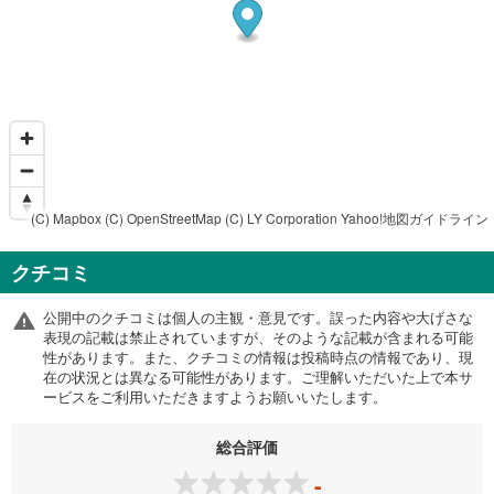
(C) Mapbox
(C) OpenStreetMap
(C) LY Corporation
Yahoo!地図ガイドライン
クチコミ
公開中のクチコミは個人の主観・意見です。誤った内容や大げさな
表現の記載は禁止されていますが、そのような記載が含まれる可能
性があります。また、クチコミの情報は投稿時点の情報であり、現
在の状況とは異なる可能性があります。ご理解いただいた上で本サ
ービスをご利用いただきますようお願いいたします。
総合評価
-