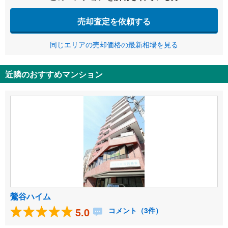
売却査定を依頼する
同じエリアの売却価格の最新相場を見る
近隣のおすすめマンション
鶯谷ハイム
5.0
コメント（3件）