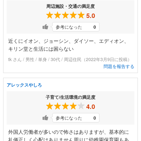
周辺施設・交通の満足度
5.0
参考になった
0
近くにイオン、ジョーシン、ダイソー、エディオン、
キリン堂と生活には困らない
tk さん / 男性 / 単身 / 30代 / 周辺住民（2022年3月9日に投稿）
問題を報告する
アレックスやしろ
子育て/生活環境の満足度
4.0
参考になった
0
外国人労働者が多いので怖さはありますが、基本的に
礼儀正しく心配はありません周りに幼稚園保育園もあ