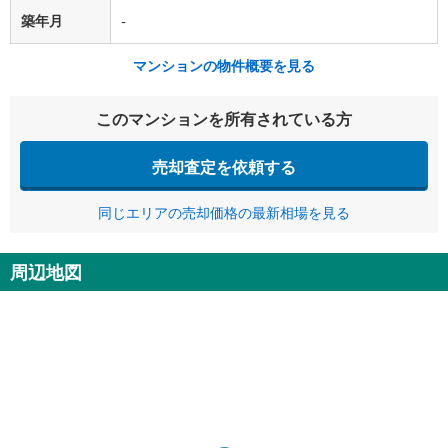
築年月
-
マンションの物件概要を見る
このマンションを所有されている方
売却査定を依頼する
同じエリアの売却価格の最新相場を見る
周辺地図