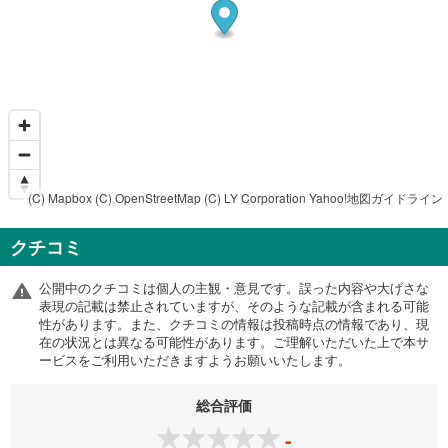
(C) Mapbox
(C) OpenStreetMap
(C) LY Corporation
Yahoo!地図ガイドライン
クチコミ
公開中のクチコミは個人の主観・意見です。誤った内容や大げさな
表現の記載は禁止されていますが、そのような記載が含まれる可能
性があります。また、クチコミの情報は投稿時点の情報であり、現
在の状況とは異なる可能性があります。ご理解いただいた上で本サ
ービスをご利用いただきますようお願いいたします。
総合評価
-