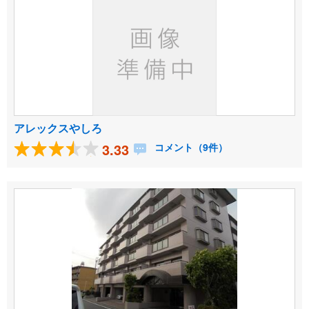
アレックスやしろ
3.33
コメント（9件）