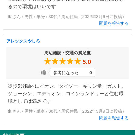
るので環境はいいです
tk さん / 男性 / 単身 / 30代 / 周辺住民（2022年3月9日に投稿）
問題を報告する
アレックスやしろ
周辺施設・交通の満足度
5.0
参考になった
0
徒歩5分圏内にイオン、ダイソー、キリン堂、ガスト、
ジョーシン、エディオン、コインランドリーと住む環
境としては満足です
tk さん / 男性 / 単身 / 30代 / 周辺住民（2022年3月9日に投稿）
問題を報告する