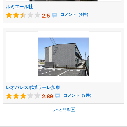
ルミエール社
2.5
コメント（4件）
レオパレスポポラーレ加東
2.89
コメント（9件）
もっと見る