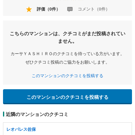
評価（0件）
コメント（0件）
こちらのマンションは、クチコミがまだ投稿されてい
ません。
カーサＹＡＳＨＩＲＯのクチコミを待っている方がいます。
ぜひクチコミ投稿のご協力をお願いします。
このマンションのクチコミを投稿する
このマンションのクチコミを投稿する
近隣のマンションのクチコミ
レオパレス佐保