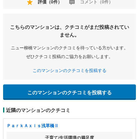
評価（0件）
コメント（0件）
こちらのマンションは、クチコミがまだ投稿されてい
ません。
ニュー柳橋マンションのクチコミを待っている方がいます。
ぜひクチコミ投稿のご協力をお願いします。
このマンションのクチコミを投稿する
このマンションのクチコミを投稿する
近隣のマンションのクチコミ
ＰａｒｋＡｘｉｓ浅草橋Ⅱ
子育て/生活環境の満足度