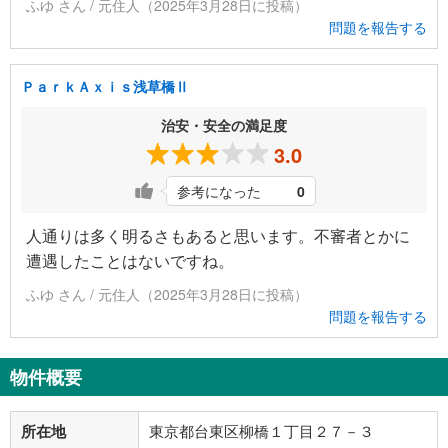
ふゆ さん / 元住人（2025年3月28日に投稿）
問題を報告する
ＰａｒｋＡｘｉｓ浅草橋Ⅱ
治安・安全の満足度
3.0
参考になった
0
人通りは多く明るさもあると思います。不審者とかに
遭遇したことはないですね。
ふゆ さん / 元住人（2025年3月28日に投稿）
問題を報告する
物件概要
所在地
東京都台東区柳橋１丁目２７－３