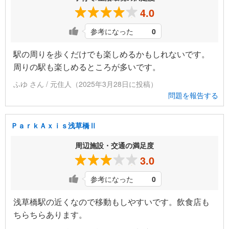
4.0
参考になった
0
駅の周りを歩くだけでも楽しめるかもしれないです。
周りの駅も楽しめるところが多いです。
ふゆ さん / 元住人（2025年3月28日に投稿）
問題を報告する
ＰａｒｋＡｘｉｓ浅草橋Ⅱ
周辺施設・交通の満足度
3.0
参考になった
0
浅草橋駅の近くなので移動もしやすいです。飲食店も
ちらちらあります。