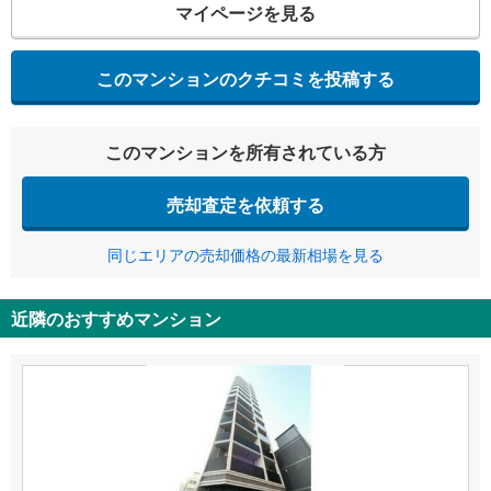
マイページを見る
このマンションのクチコミを投稿する
このマンションを所有されている方
売却査定を依頼する
同じエリアの売却価格の最新相場を見る
近隣のおすすめマンション