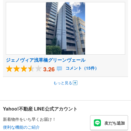
ジェノヴィア浅草橋グリーンヴェール
3.26
コメント（15件）
もっと見る
Yahoo!不動産 LINE公式アカウント
新着物件をいち早くお届け！
友だち追加
便利な機能のご紹介