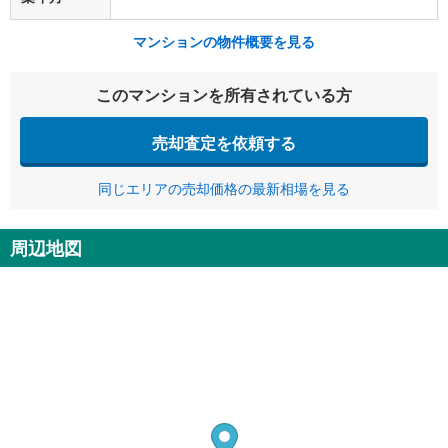
マンションの物件概要を見る
このマンションを所有されている方
売却査定を依頼する
同じエリアの売却価格の最新相場を見る
周辺地図