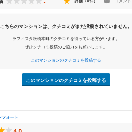
-
評価（0件）
コメント
価
こちらのマンションは、クチコミがまだ投稿されていません。
ラフィスタ板橋本町のクチコミを待っている方がいます。
ぜひクチコミ投稿のご協力をお願いします。
このマンションのクチコミを投稿する
このマンションのクチコミを投稿する
ンフォート
4.0