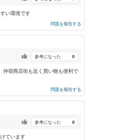
やすい環境です
問題を報告する
参考になった
0
。仲宿商店街も近く買い物も便利で
問題を報告する
参考になった
0
築けています