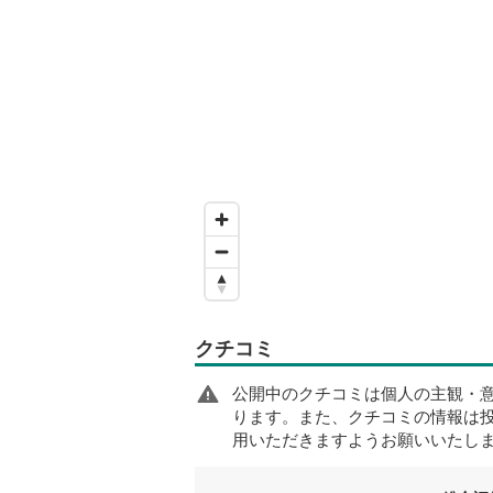
クチコミ
公開中のクチコミは個人の主観・
ります。また、クチコミの情報は
用いただきますようお願いいたし