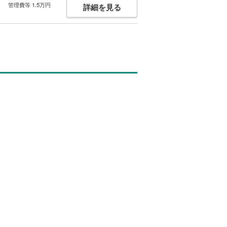
管理費等 1.5万円
詳細を見る