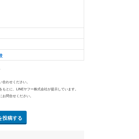
校
。
問い合わせください。
をもとに、LINEヤフー株式会社が提示しています。
にお問合せください。
を投稿する