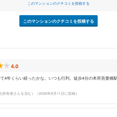
このマンションのクチコミを投稿する
このマンションのクチコミを投稿する
4.0
て4年くらい経ったかな。いつも行列。徒歩4分の本所吾妻橋
元所有者さんを含む）（2026年6月11日に投稿）