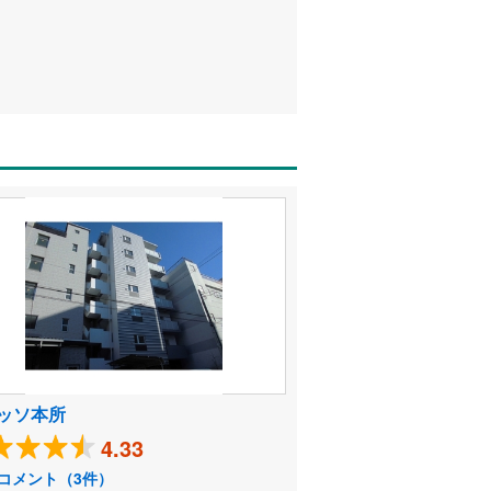
ッソ本所
4.33
コメント（3件）