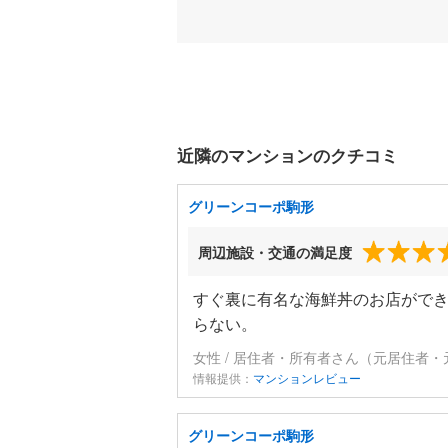
近隣のマンションのクチコミ
グリーンコーポ駒形
周辺施設・交通の満足度
すぐ裏に有名な海鮮丼のお店ができ
らない。
女性 / 居住者・所有者さん（元居住者・
情報提供：
マンションレビュー
グリーンコーポ駒形