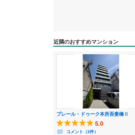
近隣のおすすめマンション
プレール・ドゥーク本所吾妻橋Ⅱ
5.0
コメント（3件）