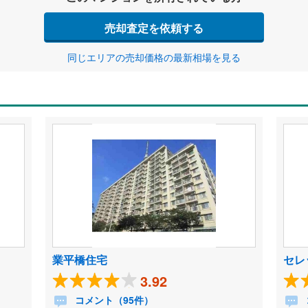
売却査定を依頼する
同じエリアの売却価格の最新相場を見る
業平橋住宅
セレ
3.92
コメント（95件）