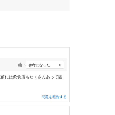
参考になった
0
駅前には飲食店もたくさんあって困
問題を報告する