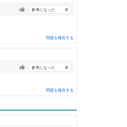
参考になった
0
問題を報告する
参考になった
0
問題を報告する