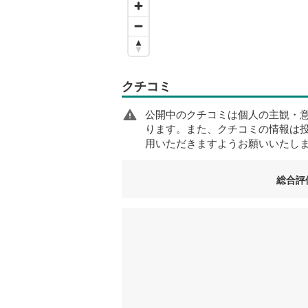
クチコミ
公開中のクチコミは個人の主観・
ります。また、クチコミの情報は
用いただきますようお願いいたし
総合評