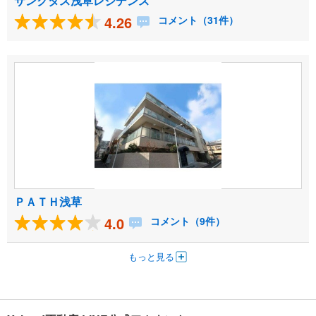
サンクタス浅草レジデンス
4.26
コメント（31件）
ＰＡＴＨ浅草
4.0
コメント（9件）
もっと見る