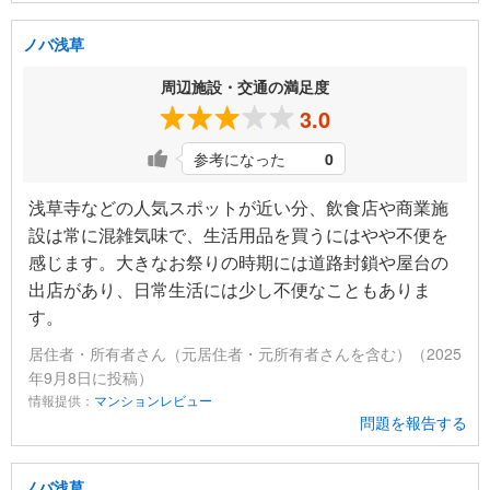
ノバ浅草
周辺施設・交通の満足度
3.0
参考になった
0
浅草寺などの人気スポットが近い分、飲食店や商業施
設は常に混雑気味で、生活用品を買うにはやや不便を
感じます。大きなお祭りの時期には道路封鎖や屋台の
出店があり、日常生活には少し不便なこともありま
す。
居住者・所有者さん（元居住者・元所有者さんを含む）（2025
年9月8日に投稿）
情報提供：
マンションレビュー
問題を報告する
ノバ浅草