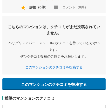
評価（0件）
コメント（0件）
こちらのマンションは、クチコミがまだ投稿されてい
ません。
ペリグリンアパートメントⅢのクチコミを待っている方がい
ます。
ぜひクチコミ投稿のご協力をお願いします。
このマンションのクチコミを投稿する
このマンションのクチコミを投稿する
近隣のマンションのクチコミ