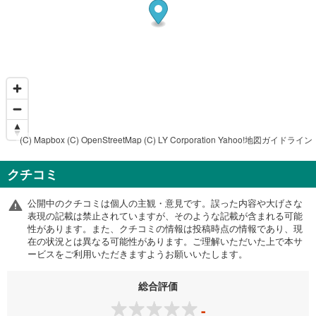
(C) Mapbox
(C) OpenStreetMap
(C) LY Corporation
Yahoo!地図ガイドライン
クチコミ
公開中のクチコミは個人の主観・意見です。誤った内容や大げさな
表現の記載は禁止されていますが、そのような記載が含まれる可能
性があります。また、クチコミの情報は投稿時点の情報であり、現
在の状況とは異なる可能性があります。ご理解いただいた上で本サ
ービスをご利用いただきますようお願いいたします。
総合評価
-