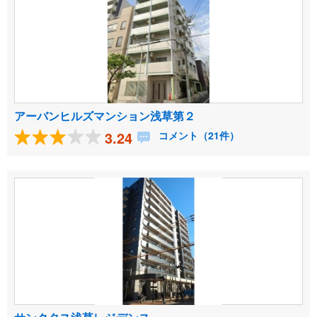
アーバンヒルズマンション浅草第２
3.24
コメント（21件）