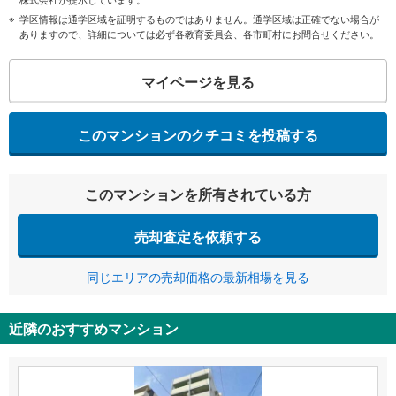
学区情報は通学区域を証明するものではありません。通学区域は正確でない場合が
ありますので、詳細については必ず各教育委員会、各市町村にお問合せください。
マイページを見る
このマンションのクチコミを投稿する
このマンションを所有されている方
売却査定を依頼する
同じエリアの売却価格の最新相場を見る
近隣のおすすめマンション