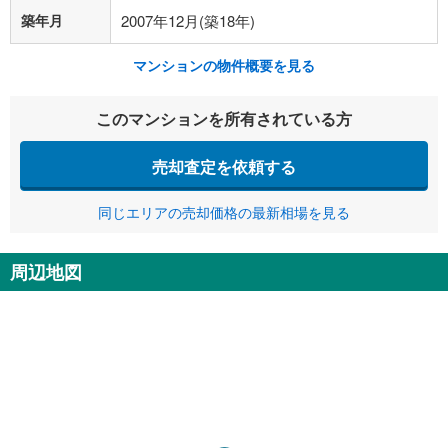
築年月
2007年12月(築18年)
マンションの物件概要を見る
このマンションを所有されている方
売却査定を依頼する
同じエリアの売却価格の最新相場を見る
周辺地図