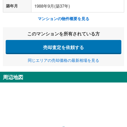
築年月
1988年9月(築37年)
マンションの物件概要を見る
このマンションを所有されている方
売却査定を依頼する
同じエリアの売却価格の最新相場を見る
周辺地図