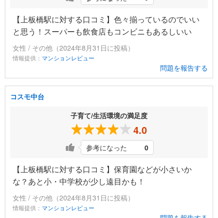
【上板橋駅に対する口コミ】色々揃っているのでいい
と思う！スーパーも飲食店もコンビニもあるしいい
女性 / その他（2024年8月31日に投稿）
情報提供：
マンションレビュー
問題を報告する
コスモ中台
子育て/生活環境の満足度
4.0
参考になった
0
【上板橋駅に対する口コミ】保育園などが小さいか
な？あと小・中学校が少し遠目かも！
女性 / その他（2024年8月31日に投稿）
情報提供：
マンションレビュー
問題を報告する