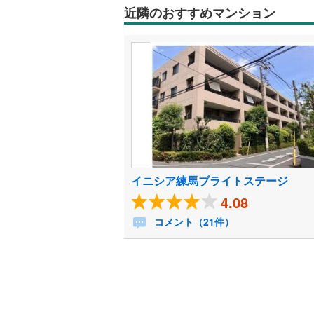
近隣のおすすめマンション
イニシア練馬ブライトステージ
4.08
コメント（21件）