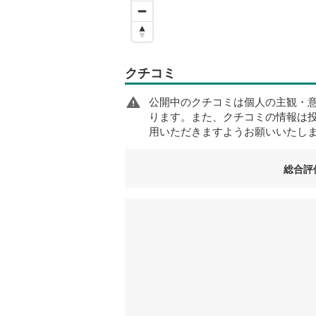
クチコミ
公開中のクチコミは個人の主観・
ります。また、クチコミの情報は
用いただきますようお願いいたし
総合評