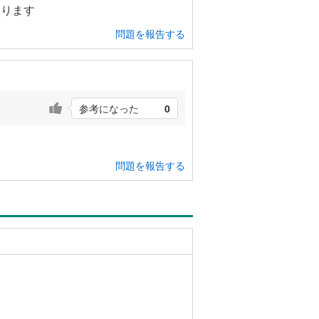
あります
問題を報告する
参考になった
0
問題を報告する