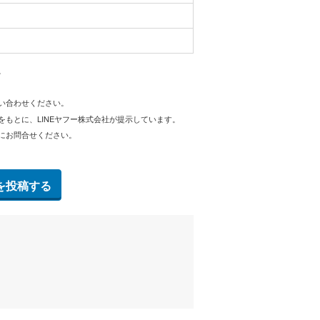
。
問い合わせください。
をもとに、LINEヤフー株式会社が提示しています。
にお問合せください。
を投稿する