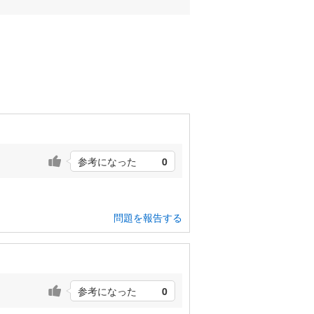
参考になった
0
問題を報告する
参考になった
0