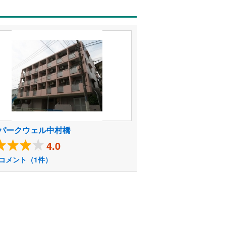
パークウェル中村橋
4.0
コメント（1件）