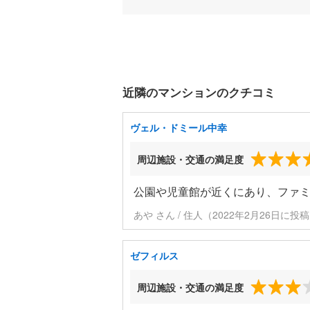
近隣のマンションのクチコミ
ヴェル・ドミール中幸
周辺施設・交通の満足度
公園や児童館が近くにあり、ファ
あや さん / 住人（2022年2月26日に投
ゼフィルス
周辺施設・交通の満足度