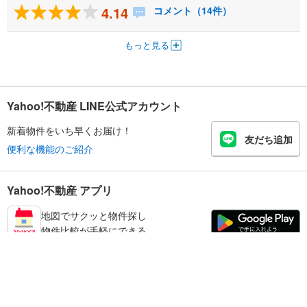
4.14
コメント（14件）
もっと見る
Yahoo!不動産 LINE公式アカウント
新着物件をいち早くお届け！
友だち追加
便利な機能のご紹介
Yahoo!不動産 アプリ
地図でサクッと物件探し
物件比較が手軽にできる
板橋区の不動産情報を探す