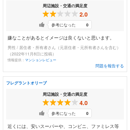
周辺施設・交通の満足度
2.0
参考になった
0
嫌なことがあるとイメージは良くないと思います。
男性 / 居住者・所有者さん（元居住者・元所有者さんを含む）
（2022年11月8日に投稿）
情報提供：
マンションレビュー
問題を報告する
フレグラントオリーブ
周辺施設・交通の満足度
4.0
参考になった
0
近くには、安いスーパーや、コンビニ、ファミレス等