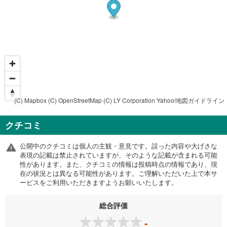
(C) Mapbox
(C) OpenStreetMap
(C) LY Corporation
Yahoo!地図ガイドライン
クチコミ
公開中のクチコミは個人の主観・意見です。誤った内容や大げさな
表現の記載は禁止されていますが、そのような記載が含まれる可能
性があります。また、クチコミの情報は投稿時点の情報であり、現
在の状況とは異なる可能性があります。ご理解いただいた上で本サ
ービスをご利用いただきますようお願いいたします。
総合評価
-