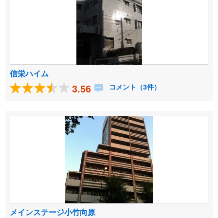
信栄ハイム
3.56
コメント（3件）
メインステージ小竹向原