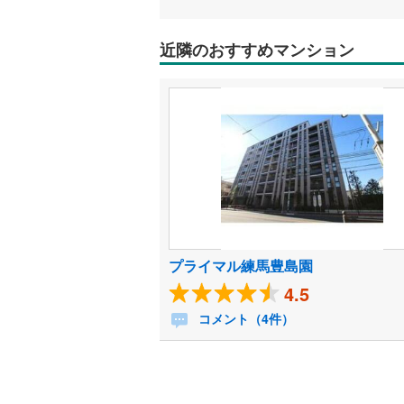
近隣のおすすめマンション
プライマル練馬豊島園
4.5
コメント（4件）