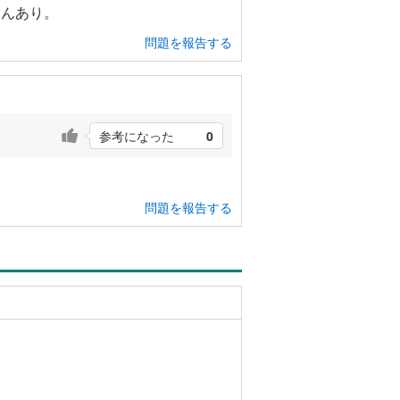
えんあり。
問題を報告する
参考になった
0
問題を報告する