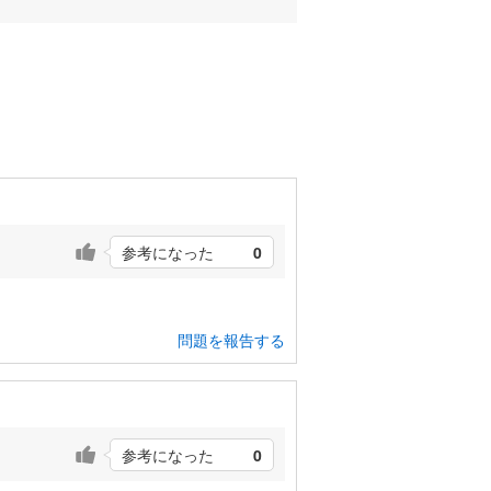
参考になった
0
問題を報告する
参考になった
0