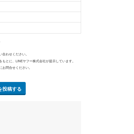
。
問い合わせください。
をもとに、LINEヤフー株式会社が提示しています。
にお問合せください。
を投稿する