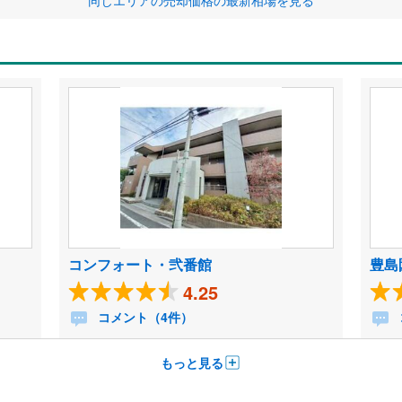
同じエリアの売却価格の最新相場を見る
コンフォート・弐番館
豊島
4.25
コメント（4件）
もっと見る