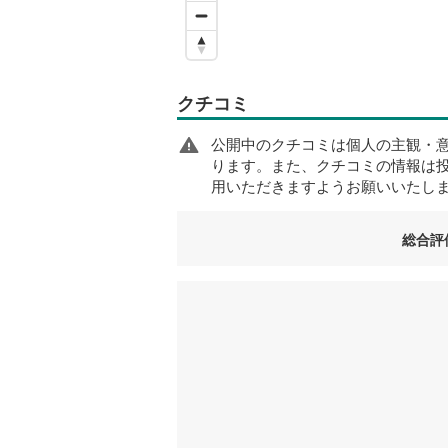
クチコミ
公開中のクチコミは個人の主観・
ります。また、クチコミの情報は
用いただきますようお願いいたし
総合評