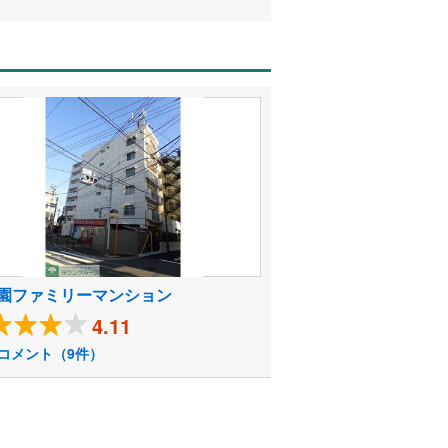
園ファミリーマンション
4.11
コメント（9件）