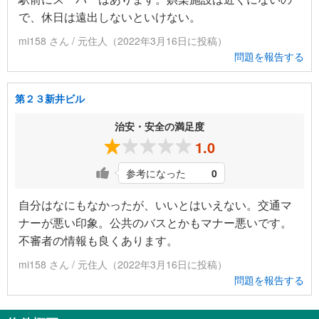
で、休日は遠出しないといけない。
mi158 さん / 元住人（2022年3月16日に投稿）
問題を報告する
第２３新井ビル
治安・安全の満足度
1.0
参考になった
0
自分はなにもなかったが、いいとはいえない。交通マ
ナーが悪い印象。公共のバスとかもマナー悪いです。
不審者の情報も良くあります。
mi158 さん / 元住人（2022年3月16日に投稿）
問題を報告する