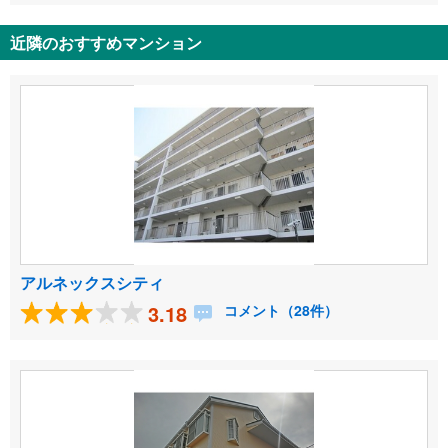
近隣のおすすめマンション
アルネックスシティ
3.18
コメント（28件）