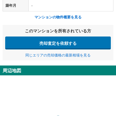
築年月
-
マンションの物件概要を見る
このマンションを所有されている方
売却査定を依頼する
同じエリアの売却価格の最新相場を見る
周辺地図