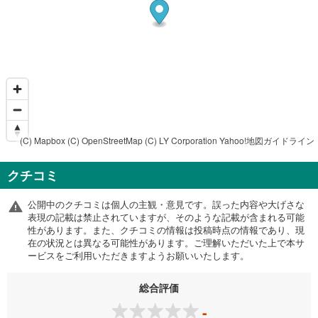
(C) Mapbox
(C) OpenStreetMap
(C) LY Corporation
Yahoo!地図ガイドライン
クチコミ
公開中のクチコミは個人の主観・意見です。誤った内容や大げさな
表現の記載は禁止されていますが、そのような記載が含まれる可能
性があります。また、クチコミの情報は投稿時点の情報であり、現
在の状況とは異なる可能性があります。ご理解いただいた上で本サ
ービスをご利用いただきますようお願いいたします。
総合評価
-