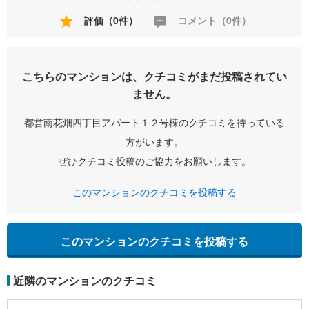
評価（0件）
コメント（0件）
こちらのマンションは、クチコミがまだ投稿されてい
ません。
都営南花畑四丁目アパート１２号棟のクチコミを待っている
方がいます。
ぜひクチコミ投稿のご協力をお願いします。
このマンションのクチコミを投稿する
このマンションのクチコミを投稿する
近隣のマンションのクチコミ