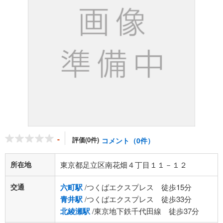
-
評価(0件)
コメント（0件）
所在地
東京都足立区南花畑４丁目１１－１２
交通
六町駅
/つくばエクスプレス 徒歩15分
青井駅
/つくばエクスプレス 徒歩33分
北綾瀬駅
/東京地下鉄千代田線 徒歩37分