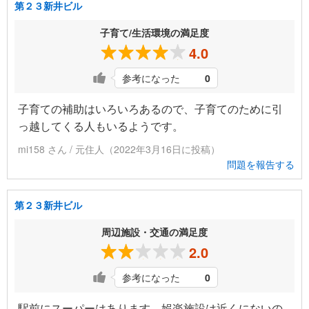
第２３新井ビル
子育て/生活環境の満足度
4.0
参考になった
0
子育ての補助はいろいろあるので、子育てのために引
っ越してくる人もいるようです。
mi158 さん / 元住人（2022年3月16日に投稿）
問題を報告する
第２３新井ビル
周辺施設・交通の満足度
2.0
参考になった
0
駅前にスーパーはあります。娯楽施設は近くにないの