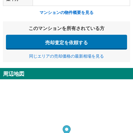
マンションの物件概要を見る
このマンションを所有されている方
売却査定を依頼する
同じエリアの売却価格の最新相場を見る
周辺地図