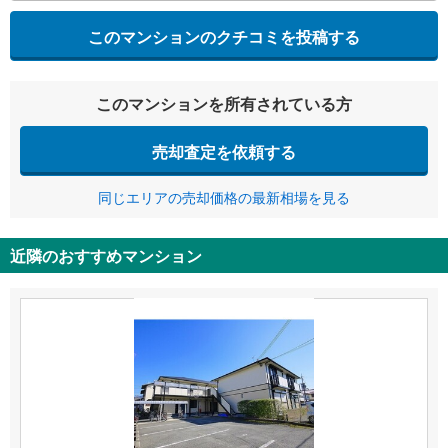
このマンションのクチコミを投稿する
このマンションを所有されている方
売却査定を依頼する
同じエリアの売却価格の最新相場を見る
近隣のおすすめマンション