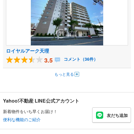
ロイヤルアーク天理
3.5
コメント（36件）
もっと見る
Yahoo!不動産 LINE公式アカウント
新着物件をいち早くお届け！
友だち追加
便利な機能のご紹介