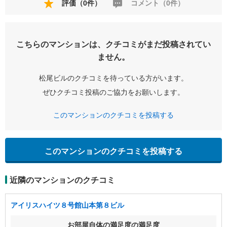
評価（0件）
コメント（0件）
こちらのマンションは、クチコミがまだ投稿されてい
ません。
松尾ビルのクチコミを待っている方がいます。
ぜひクチコミ投稿のご協力をお願いします。
このマンションのクチコミを投稿する
このマンションのクチコミを投稿する
近隣のマンションのクチコミ
アイリスハイツ８号館山本第８ビル
お部屋自体の満足度の満足度