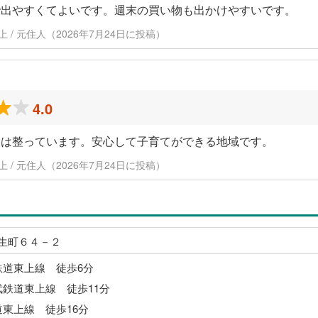
で出やすくてよいです。週末の買い物も出かけやすいです。
以上 / 元住人（2026年7月24日に投稿）
4.0
設は整っています。安心して子育てができる地域です。
以上 / 元住人（2026年7月24日に投稿）
生町６４－２
鉄道東上線 徒歩6分
武鉄道東上線 徒歩11分
道東上線 徒歩16分