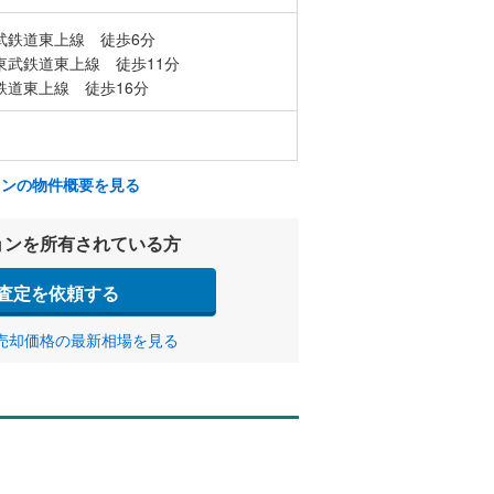
武鉄道東上線 徒歩6分
東武鉄道東上線 徒歩11分
鉄道東上線 徒歩16分
ョンの物件概要を見る
ョンを所有されている方
査定を依頼する
売却価格の最新相場を見る