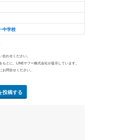
一中学校
。
問い合わせください。
をもとに、LINEヤフー株式会社が提示しています。
にお問合せください。
を投稿する