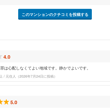
このマンションのクチコミを投稿する
4.0
犯罪は心配しなくてよい地域です。静かでよいです。
以上 / 元住人（2026年7月24日に投稿）
5.0