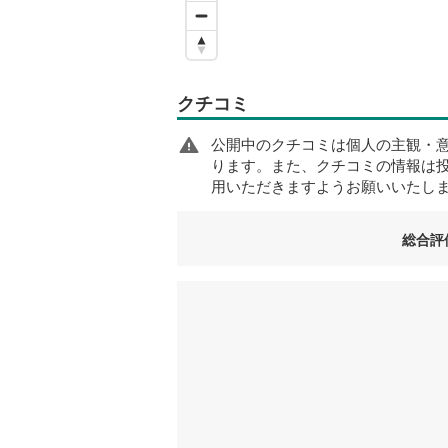
クチコミ
公開中のクチコミは個人の主観・
ります。また、クチコミの情報は
用いただきますようお願いいたし
総合評