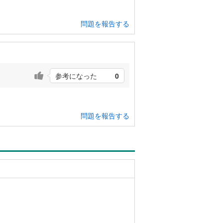
問題を報告する
参考になった
0
問題を報告する