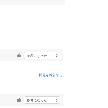
参考になった
0
問題を報告する
参考になった
0