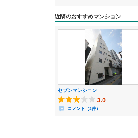
近隣のおすすめマンション
セブンマンション
3.0
コメント（2件）