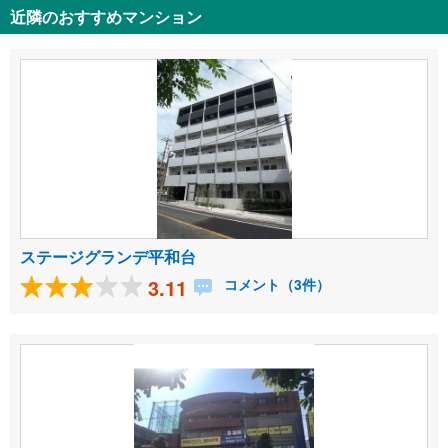
近隣のおすすめマンション
ステージグランデ平和台
3.11
コメント（3件）