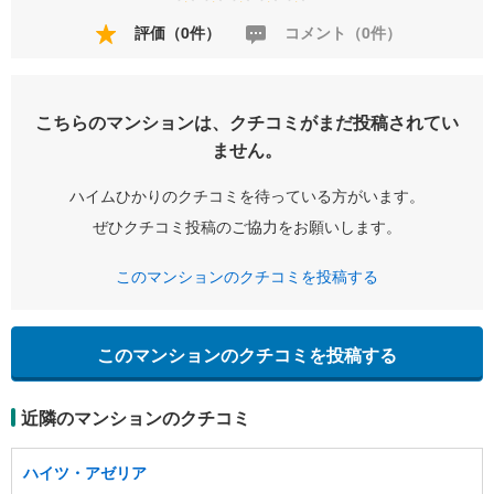
評価（0件）
コメント（0件）
こちらのマンションは、クチコミがまだ投稿されてい
ません。
ハイムひかりのクチコミを待っている方がいます。
ぜひクチコミ投稿のご協力をお願いします。
このマンションのクチコミを投稿する
このマンションのクチコミを投稿する
近隣のマンションのクチコミ
ハイツ・アゼリア