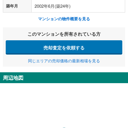
築年月
2002年6月(築24年)
マンションの物件概要を見る
このマンションを所有されている方
売却査定を依頼する
同じエリアの売却価格の最新相場を見る
周辺地図