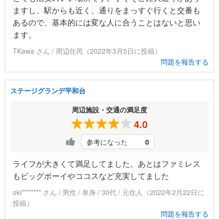
ますし、駅からも近く、通りをまっすぐ行くと交番も
あるので、基本的には変な人に合うことはないと思い
ます。
TKawa さん / 周辺住民（2022年3月5日に投稿）
問題を報告する
ステージグランデ平和台
周辺施設・交通の満足度
4.0
参考になった
0
ライフが大きくて満足してました。あとはファミレス
もビッグボーイやココスなど充実してました
oki******** さん / 男性 / 単身 / 30代 / 元住人（2022年2月22日に
投稿）
問題を報告する