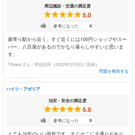
周辺施設・交通の満足度
5.0
参考になった
0
最寄り駅から近く、すぐ近くには100円ショップやスー
パー、八百屋があるのでかなり暮らしやすいと思いま
す。
TKawa さん / 周辺住民（2022年3月5日に投稿）
問題を報告する
ハイツ・アゼリア
治安・安全の満足度
5.0
参考になった
0
とても治安のいい場所です。すぐそこに大通りがあり