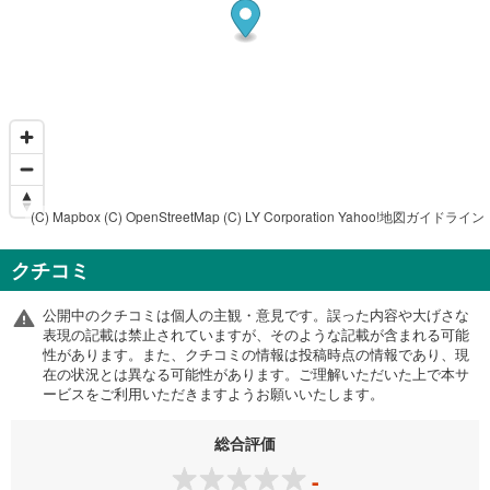
(C) Mapbox
(C) OpenStreetMap
(C) LY Corporation
Yahoo!地図ガイドライン
クチコミ
公開中のクチコミは個人の主観・意見です。誤った内容や大げさな
表現の記載は禁止されていますが、そのような記載が含まれる可能
性があります。また、クチコミの情報は投稿時点の情報であり、現
在の状況とは異なる可能性があります。ご理解いただいた上で本サ
ービスをご利用いただきますようお願いいたします。
総合評価
-