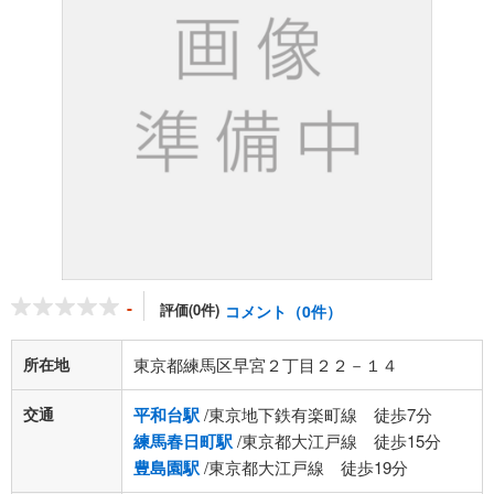
-
評価(0件)
コメント（0件）
所在地
東京都練馬区早宮２丁目２２－１４
交通
平和台駅
/東京地下鉄有楽町線 徒歩7分
練馬春日町駅
/東京都大江戸線 徒歩15分
豊島園駅
/東京都大江戸線 徒歩19分