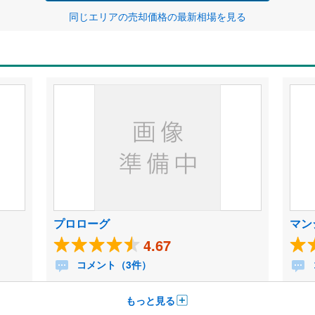
同じエリアの売却価格の最新相場を見る
プロローグ
マン
4.67
コメント（3件）
もっと見る