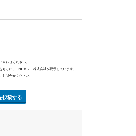
。
問い合わせください。
をもとに、LINEヤフー株式会社が提示しています。
にお問合せください。
を投稿する