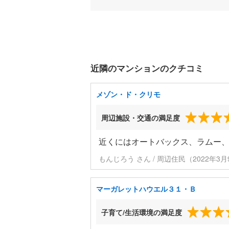
近隣のマンションのクチコミ
メゾン・ド・クリモ
周辺施設・交通の満足度
近くにはオートバックス、ラムー
もんじろう さん / 周辺住民（2022年3
マーガレットハウエル３１・Ｂ
子育て/生活環境の満足度