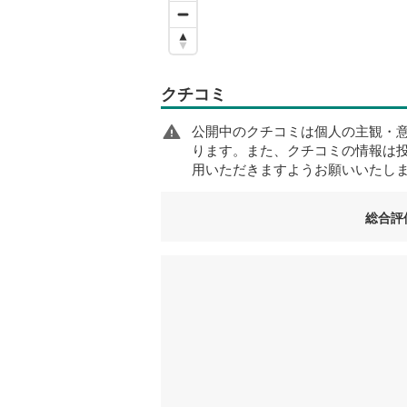
クチコミ
公開中のクチコミは個人の主観・
ります。また、クチコミの情報は
用いただきますようお願いいたし
総合評