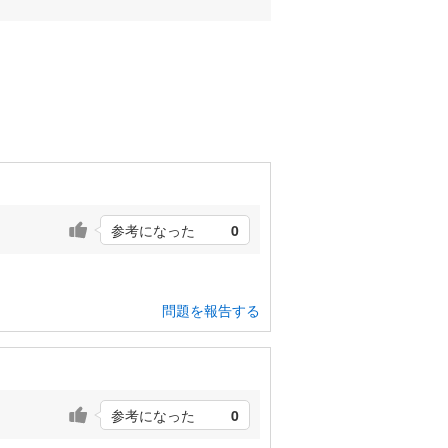
参考になった
0
問題を報告する
参考になった
0