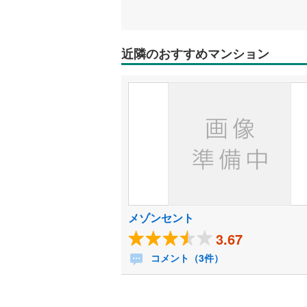
近隣のおすすめマンション
メゾンセント
3.67
コメント（3件）