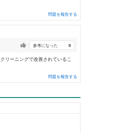
問題を報告する
参考になった
0
のクリーニングで改善されているこ
問題を報告する